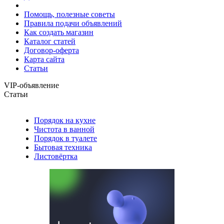
Помощь, полезные советы
Правила подачи объявлений
Как создать магазин
Каталог статей
Договор-оферта
Карта сайта
Статьи
VIP-объявление
Статьи
Порядок на кухне
Чистота в ванной
Порядок в туалете
Бытовая техника
Листовёртка