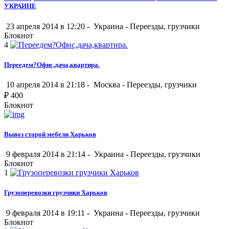
УКРАИНЕ
23 апреля 2014 в 12:20 -
Украина
-
Переезды, грузчики
Блокнот
4
Переедем?Офис,дача,квартира.
10 апреля 2014 в 21:18 -
Москва
-
Переезды, грузчики
₽
400
Блокнот
Вывоз старой мебели Харьков
9 февраля 2014 в 21:14 -
Украина
-
Переезды, грузчики
Блокнот
1
Грузоперевозки грузчики Харьков
9 февраля 2014 в 19:11 -
Украина
-
Переезды, грузчики
Блокнот