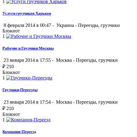
1
Услуги грузчиков Харьков
8 февраля 2014 в 00:47 -
Украина
-
Переезды, грузчики
Блокнот
1
Рабочие и Грузчики Москвы
23 января 2014 в 17:55 -
Москва
-
Переезды, грузчики
₽
210
Блокнот
1
Грузчики-Переезды
23 января 2014 в 17:54 -
Москва
-
Переезды, грузчики
₽
210
Блокнот
1
Компания-Переезд