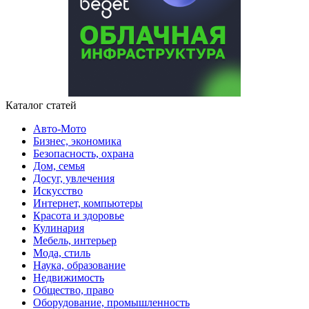
Каталог статей
Авто-Мото
Бизнес, экономика
Безопасность, охрана
Дом, семья
Досуг, увлечения
Искусство
Интернет, компьютеры
Красота и здоровье
Кулинария
Мебель, интерьер
Мода, стиль
Наука, образование
Недвижимость
Общество, право
Оборудование, промышленность