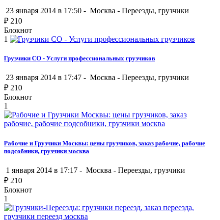
23 января 2014 в 17:50 -
Москва
-
Переезды, грузчики
₽
210
Блокнот
1
Грузчики CO - Услуги профессиональных грузчиков
23 января 2014 в 17:47 -
Москва
-
Переезды, грузчики
₽
210
Блокнот
1
Рабочие и Грузчики Москвы: цены грузчиков, заказ рабочие, рабочие
подсобники, грузчики москва
1 января 2014 в 17:17 -
Москва
-
Переезды, грузчики
₽
210
Блокнот
1