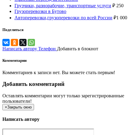
Грузчики, разнорабочие, транспортные услуги
₽
250
Грузоперевозки в Бутово
Автоперевозки,грузоперевозки по всей России
₽
1 000
Поделиться
Написать автору
Телефон
Добавить в блокнот
Комментарии
Комментариев к записи нет. Вы можете стать первым!
Добавить комментарий
Оставлять комментарии могут только зарегистрированные
пользователи!
×
Закрыть окно
Написать автору