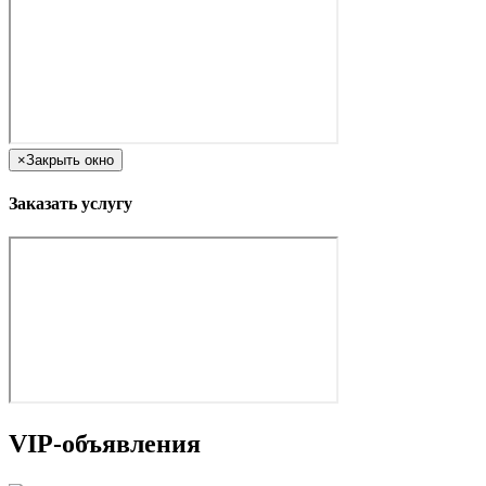
×
Закрыть окно
Заказать услугу
VIP-объявления