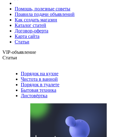
Помощь, полезные советы
Правила подачи объявлений
Как создать магазин
Каталог статей
Договор-оферта
Карта сайта
Статьи
VIP-объявление
Статьи
Порядок на кухне
Чистота в ванной
Порядок в туалете
Бытовая техника
Листовёртка