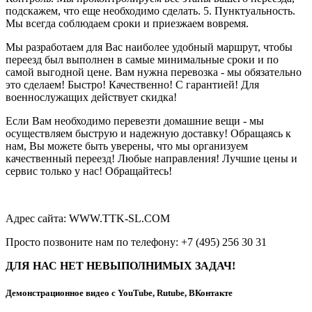
подскажем, что еще необходимо сделать. 5. Пунктуальность.
Мы всегда соблюдаем сроки и приезжаем вовремя.
Мы разработаем для Вас наиболее удобный маршрут, чтобы
переезд был выполнен в самые минимальные сроки и по
самой выгодной цене. Вам нужна перевозка - мы обязательно
это сделаем! Быстро! Качественно! С гарантией! Для
военнослужащих действует скидка!
Если Вам необходимо перевезти домашние вещи - мы
осуществляем быструю и надежную доставку! Обращаясь к
нам, Вы можете быть уверены, что мы организуем
качественный переезд! Любые направления! Лучшие цены и
сервис только у нас! Обращайтесь!
Адрес сайта: WWW.TTK-SL.COM
Просто позвоните нам по телефону: +7 (495) 256 30 31
ДЛЯ НАС НЕТ НЕВЫПОЛНИМЫХ ЗАДАЧ!
Демонстрационное видео с YouTube, Rutube, ВКонтакте