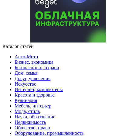
Каталог статей
Авто-Мото
Бизнес, экономика
Безопасность, охрана
Дом, семья
Досуг, увлечения
Искусство
Интернет, компьютеры
Красота и здоровье
Кулинария
Мебель, интерьер
Мода, стиль
Наука, образование
Недвижимость
Общество, право
Оборудование, промышленность