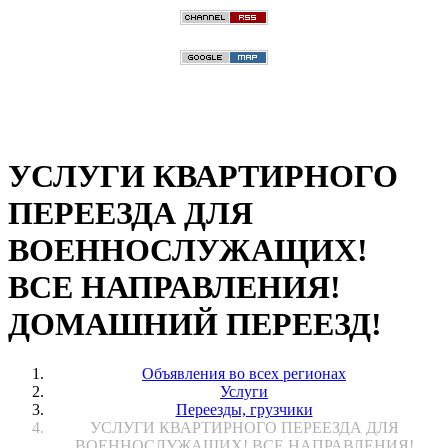
УСЛУГИ КВАРТИРНОГО
ПЕРЕЕЗДА ДЛЯ
ВОЕННОСЛУЖАЩИХ!
ВСЕ НАПРАВЛЕНИЯ!
ДОМАШНИЙ ПЕРЕЕЗД!
Объявления во всех регионах
Услуги
Переезды, грузчики
УСЛУГИ КВАРТИРНОГО ПЕРЕЕЗДА ДЛЯ
ВОЕННОСЛУЖАЩИХ! ВСЕ НАПРАВЛЕНИЯ!