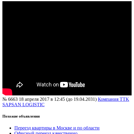
№ 6663
18 апреля 2017 в 12:45 (до 19.04.2031)
Компания TTK
SAPSAN LOGISTIC
Похожие объявления
Переезд квартиры в Москве и по области
Офисный переезд качественно