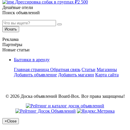
Дрессировка собак в группах
₽
2 500
Дешёвые отели
Поиск объявлений
Искать
Реклама
Партнёры
Новые статьи
Бытовки в аренду
Главная страница
Обратная связь
Статьи
Магазины
Добавить объявление
Добавить магазин
Карта сайта
© 2026 Доска объявлений Board-Box. Все права защищены!
×
Close