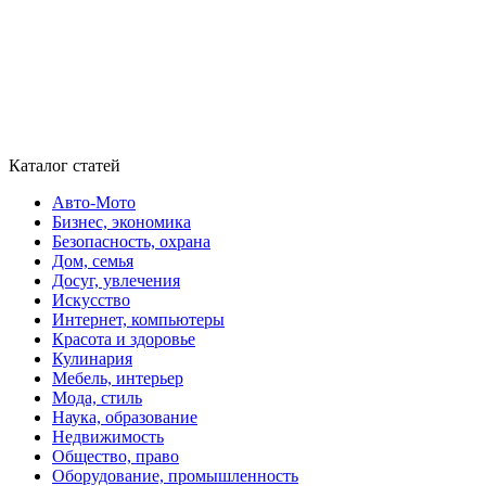
Каталог статей
Авто-Мото
Бизнес, экономика
Безопасность, охрана
Дом, семья
Досуг, увлечения
Искусство
Интернет, компьютеры
Красота и здоровье
Кулинария
Мебель, интерьер
Мода, стиль
Наука, образование
Недвижимость
Общество, право
Оборудование, промышленность