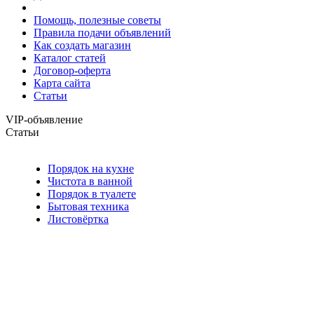
Помощь, полезные советы
Правила подачи объявлений
Как создать магазин
Каталог статей
Договор-оферта
Карта сайта
Статьи
VIP-объявление
Статьи
Порядок на кухне
Чистота в ванной
Порядок в туалете
Бытовая техника
Листовёртка