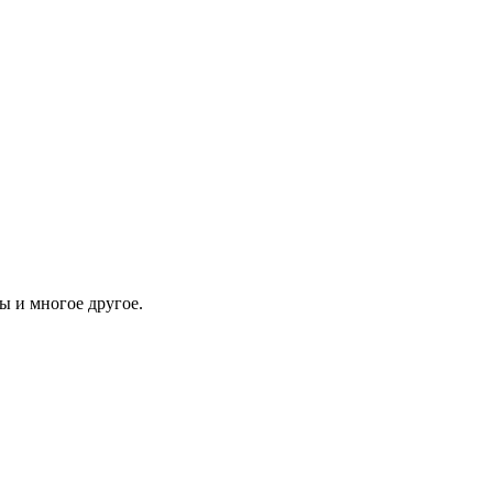
 и многое другое.