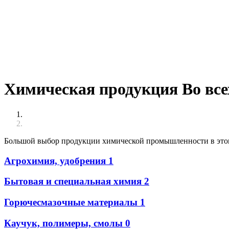
Химическая продукция Во все
Большой выбор продукции химической промышленности в этом 
Агрохимия, удобрения
1
Бытовая и специальная химия
2
Горючесмазочные материалы
1
Каучук, полимеры, смолы
0