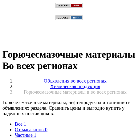
Горючесмазочные материалы
Во всех регионах
Объявления во всех регионах
Химическая продукция
Горючесмазочные материалы в во всех регионах
Горюче-смазочные материалы, нефтепродукты и топиливо в
объявлениях раздела. Сравнить цены и выгодно купить у
надежных поставщиков.
Все
1
От магазинов
0
Частные
1