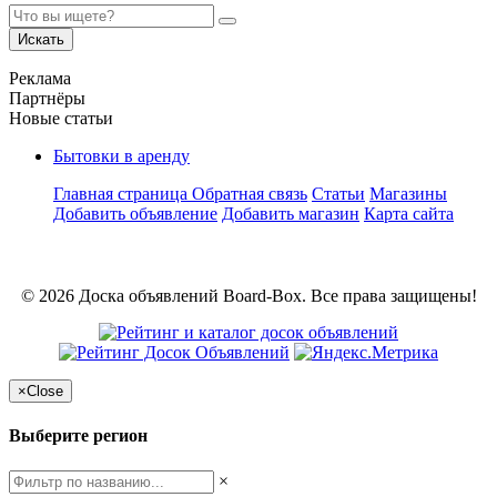
Искать
Реклама
Партнёры
Новые статьи
Бытовки в аренду
Главная страница
Обратная связь
Статьи
Магазины
Добавить объявление
Добавить магазин
Карта сайта
© 2026 Доска объявлений Board-Box. Все права защищены!
×
Close
Выберите регион
×