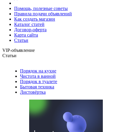
Помощь, полезные советы
Правила подачи объявлений
Как создать магазин
Каталог статей
Договор-оферта
Карта сайта
Статьи
VIP-объявление
Статьи
Порядок на кухне
Чистота в ванной
Порядок в туалете
Бытовая техника
Листовёртка