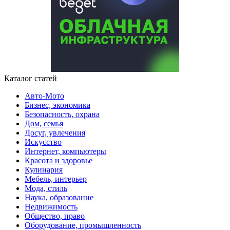
Каталог статей
Авто-Мото
Бизнес, экономика
Безопасность, охрана
Дом, семья
Досуг, увлечения
Искусство
Интернет, компьютеры
Красота и здоровье
Кулинария
Мебель, интерьер
Мода, стиль
Наука, образование
Недвижимость
Общество, право
Оборудование, промышленность