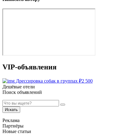
VIP-объявления
Дрессировка собак в группах
₽
2 500
Дешёвые отели
Поиск объявлений
Искать
Реклама
Партнёры
Новые статьи