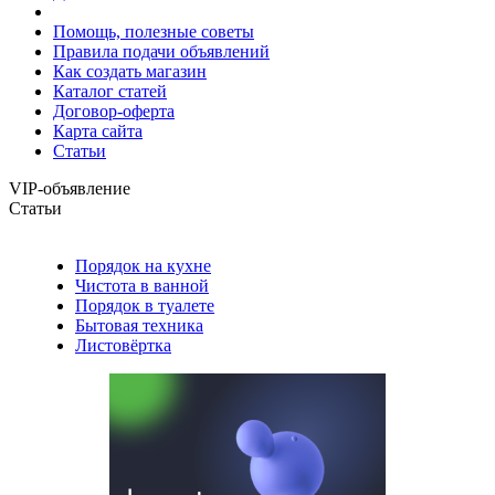
Помощь, полезные советы
Правила подачи объявлений
Как создать магазин
Каталог статей
Договор-оферта
Карта сайта
Статьи
VIP-объявление
Статьи
Порядок на кухне
Чистота в ванной
Порядок в туалете
Бытовая техника
Листовёртка