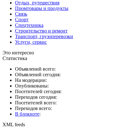
Отдых, путешествия
Промтовары и продукты
Связь
Спорт
Спецтехника
Строительство и ремонт
Транспорт, грузоперевозки
Услуги, сервис
Это интересно
Статистика
Объявлений всего:
Объявлений сегодня:
На модерации:
Опубликованы:
Посетителей сегодня:
Переходов сегодня:
Посетителей всего:
Переходов всего:
В блокноте
:
XML feeds