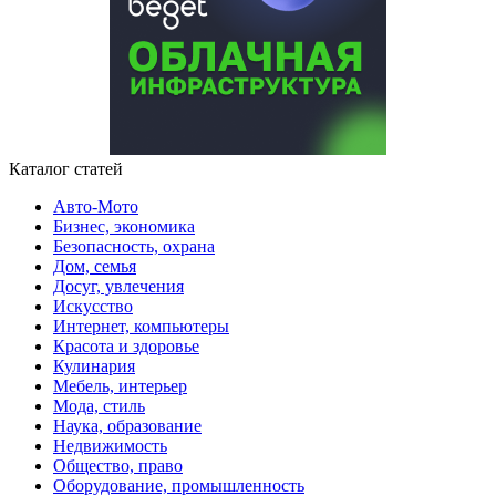
Каталог статей
Авто-Мото
Бизнес, экономика
Безопасность, охрана
Дом, семья
Досуг, увлечения
Искусство
Интернет, компьютеры
Красота и здоровье
Кулинария
Мебель, интерьер
Мода, стиль
Наука, образование
Недвижимость
Общество, право
Оборудование, промышленность