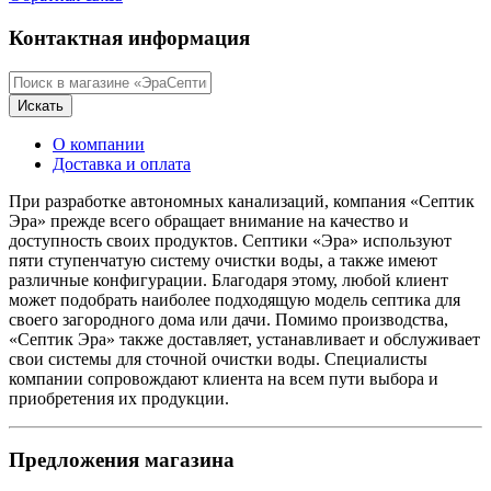
Контактная информация
Искать
О компании
Доставка и оплата
При разработке автономных канализаций, компания «Септик
Эра» прежде всего обращает внимание на качество и
доступность своих продуктов. Септики «Эра» используют
пяти ступенчатую систему очистки воды, а также имеют
различные конфигурации. Благодаря этому, любой клиент
может подобрать наиболее подходящую модель септика для
своего загородного дома или дачи. Помимо производства,
«Септик Эра» также доставляет, устанавливает и обслуживает
свои системы для сточной очистки воды. Специалисты
компании сопровождают клиента на всем пути выбора и
приобретения их продукции.
Предложения магазина