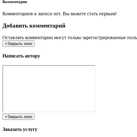
Комментарии
Комментариев к записи нет. Вы можете стать первым!
Добавить комментарий
Оставлять комментарии могут только зарегистрированные поль
×
Закрыть окно
Написать автору
×
Закрыть окно
Заказать услугу