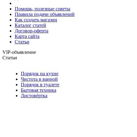
Помощь, полезные советы
Правила подачи объявлений
Как создать магазин
Каталог статей
Договор-оферта
Карта сайта
Статьи
VIP-объявление
Статьи
Порядок на кухне
Чистота в ванной
Порядок в туалете
Бытовая техника
Листовёртка