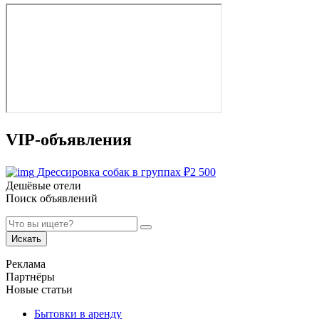
VIP-объявления
Дрессировка собак в группах
₽
2 500
Дешёвые отели
Поиск объявлений
Искать
Реклама
Партнёры
Новые статьи
Бытовки в аренду