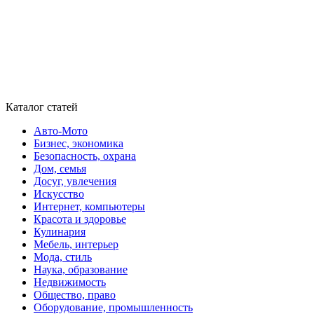
Каталог статей
Авто-Мото
Бизнес, экономика
Безопасность, охрана
Дом, семья
Досуг, увлечения
Искусство
Интернет, компьютеры
Красота и здоровье
Кулинария
Мебель, интерьер
Мода, стиль
Наука, образование
Недвижимость
Общество, право
Оборудование, промышленность