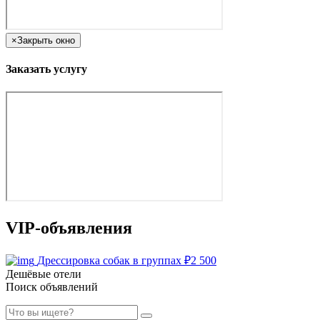
×
Закрыть окно
Заказать услугу
VIP-объявления
Дрессировка собак в группах
₽
2 500
Дешёвые отели
Поиск объявлений