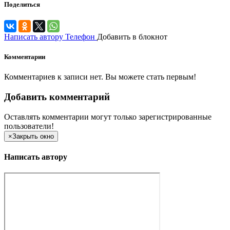
Поделиться
Написать автору
Телефон
Добавить в блокнот
Комментарии
Комментариев к записи нет. Вы можете стать первым!
Добавить комментарий
Оставлять комментарии могут только зарегистрированные
пользователи!
×
Закрыть окно
Написать автору