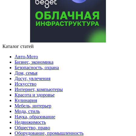
Каталог статей
Авто-Мото
Бизнес, экономика
Безопасность, охрана
Дом, семья
Досуг, увлечения
Искусство
Интернет, компьютеры
Красота и здоровье
Кулинария
Мебель, интерьер
Мода, стиль
Наука, образование
Недвижимость
Общество, право
Оборудование, промышленность