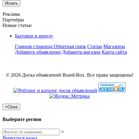
Искать
Реклама
Партнёры
Новые статьи
Бытовки в аренду
Главная страница
Обратная связь
Статьи
Магазины
Добавить объявление
Добавить магазин
Карта сайта
© 2026 Доска объявлений Board-Box. Все права защищены!
×
Close
Выберите регион
×
Вернуться назад