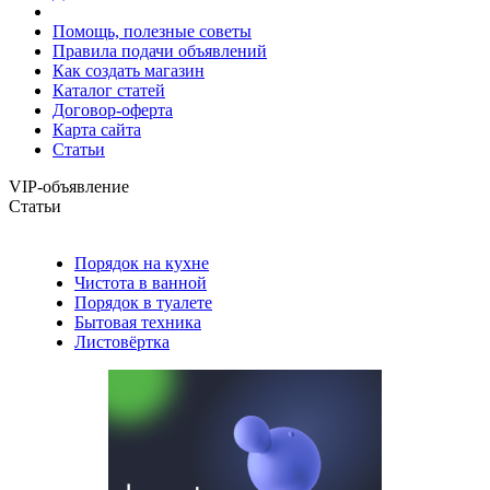
Помощь, полезные советы
Правила подачи объявлений
Как создать магазин
Каталог статей
Договор-оферта
Карта сайта
Статьи
VIP-объявление
Статьи
Порядок на кухне
Чистота в ванной
Порядок в туалете
Бытовая техника
Листовёртка