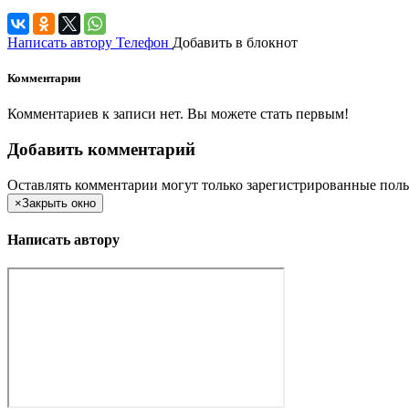
Написать автору
Телефон
Добавить в блокнот
Комментарии
Комментариев к записи нет. Вы можете стать первым!
Добавить комментарий
Оставлять комментарии могут только зарегистрированные поль
×
Закрыть окно
Написать автору