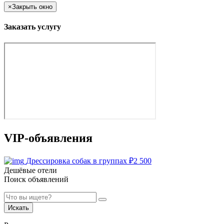
×
Закрыть окно
Заказать услугу
VIP-объявления
Дрессировка собак в группах
₽
2 500
Дешёвые отели
Поиск объявлений
Искать