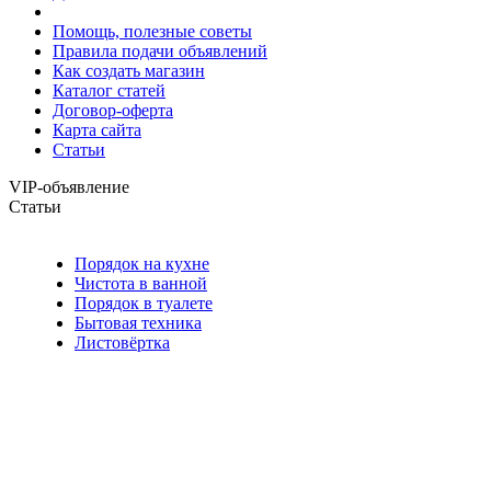
Помощь, полезные советы
Правила подачи объявлений
Как создать магазин
Каталог статей
Договор-оферта
Карта сайта
Статьи
VIP-объявление
Статьи
Порядок на кухне
Чистота в ванной
Порядок в туалете
Бытовая техника
Листовёртка