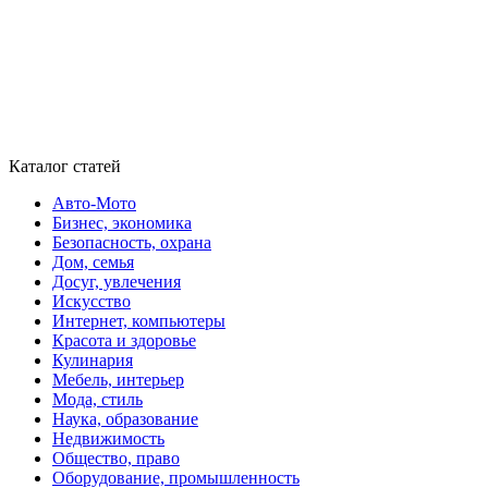
Каталог статей
Авто-Мото
Бизнес, экономика
Безопасность, охрана
Дом, семья
Досуг, увлечения
Искусство
Интернет, компьютеры
Красота и здоровье
Кулинария
Мебель, интерьер
Мода, стиль
Наука, образование
Недвижимость
Общество, право
Оборудование, промышленность