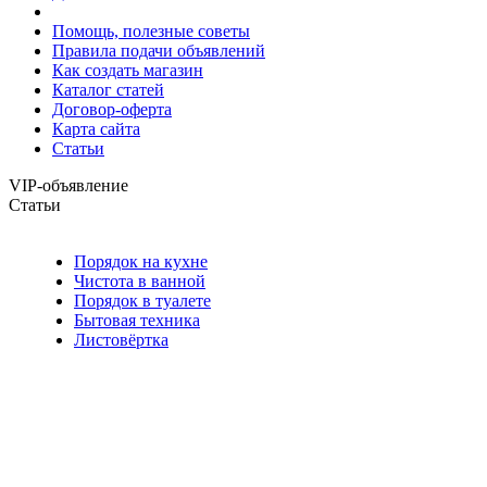
Помощь, полезные советы
Правила подачи объявлений
Как создать магазин
Каталог статей
Договор-оферта
Карта сайта
Статьи
VIP-объявление
Статьи
Порядок на кухне
Чистота в ванной
Порядок в туалете
Бытовая техника
Листовёртка