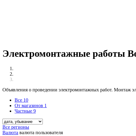
Электромонтажные работы Во
Объявления о проведении электромонтажных работ. Монтаж эле
Все
10
От магазинов
1
Частные
9
Все регионы
Валюта
валюта пользователя