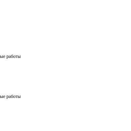
ые работы
ые работы