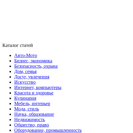
Каталог статей
Авто-Мото
Бизнес, экономика
Безопасность, охрана
Дом, семья
Досуг, увлечения
Искусство
Интернет, компьютеры
Красота и здоровье
Кулинария
Мебель, интерьер
Мода, стиль
Наука, образование
Недвижимость
Общество, право
Оборудование, промышленность