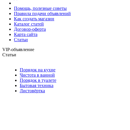
Помощь, полезные советы
Правила подачи объявлений
Как создать магазин
Каталог статей
Договор-оферта
Карта сайта
Статьи
VIP-объявление
Статьи
Порядок на кухне
Чистота в ванной
Порядок в туалете
Бытовая техника
Листовёртка