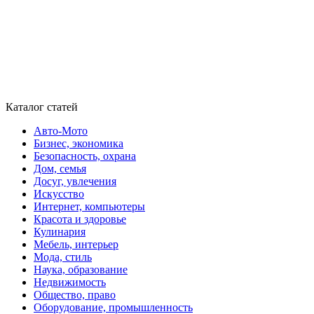
Каталог статей
Авто-Мото
Бизнес, экономика
Безопасность, охрана
Дом, семья
Досуг, увлечения
Искусство
Интернет, компьютеры
Красота и здоровье
Кулинария
Мебель, интерьер
Мода, стиль
Наука, образование
Недвижимость
Общество, право
Оборудование, промышленность