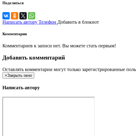
Поделиться
Написать автору
Телефон
Добавить в блокнот
Комментарии
Комментариев к записи нет. Вы можете стать первым!
Добавить комментарий
Оставлять комментарии могут только зарегистрированные поль
×
Закрыть окно
Написать автору