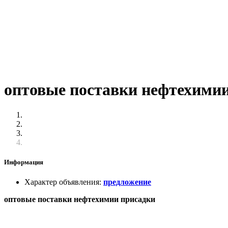
оптовые поставки нефтехими
Информация
Характер объявления
:
предложение
оптовые поставки нефтехимии присадки