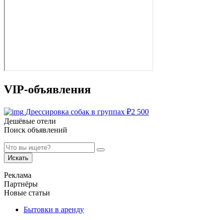
VIP-объявления
Дрессировка собак в группах
₽
2 500
Дешёвые отели
Поиск объявлений
Искать
Реклама
Партнёры
Новые статьи
Бытовки в аренду