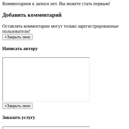
Комментариев к записи нет. Вы можете стать первым!
Добавить комментарий
Оставлять комментарии могут только зарегистрированные
пользователи!
×
Закрыть окно
Написать автору
×
Закрыть окно
Заказать услугу