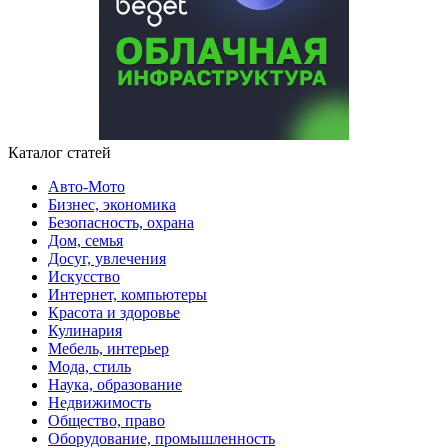
Каталог статей
Авто-Мото
Бизнес, экономика
Безопасность, охрана
Дом, семья
Досуг, увлечения
Искусство
Интернет, компьютеры
Красота и здоровье
Кулинария
Мебель, интерьер
Мода, стиль
Наука, образование
Недвижимость
Общество, право
Оборудование, промышленность