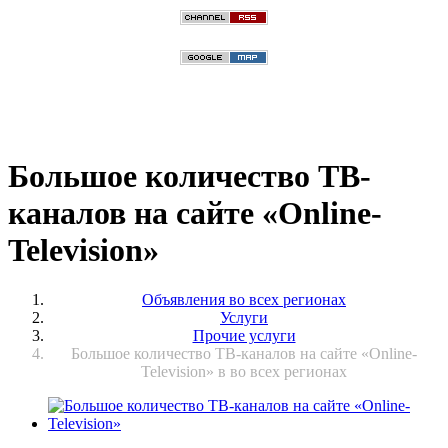
Большое количество ТВ-
каналов на сайте «Online-
Television»
Объявления во всех регионах
Услуги
Прочие услуги
Большое количество ТВ-каналов на сайте «Online-
Television» в во всех регионах