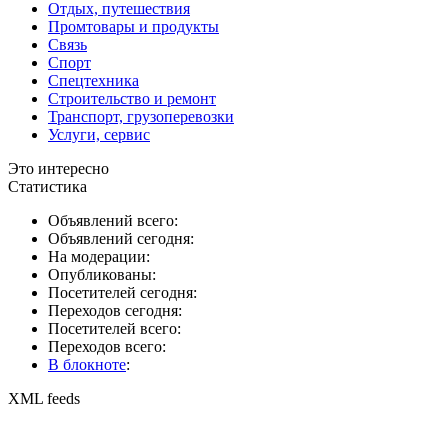
Отдых, путешествия
Промтовары и продукты
Связь
Спорт
Спецтехника
Строительство и ремонт
Транспорт, грузоперевозки
Услуги, сервис
Это интересно
Статистика
Объявлений всего:
Объявлений сегодня:
На модерации:
Опубликованы:
Посетителей сегодня:
Переходов сегодня:
Посетителей всего:
Переходов всего:
В блокноте
:
XML feeds