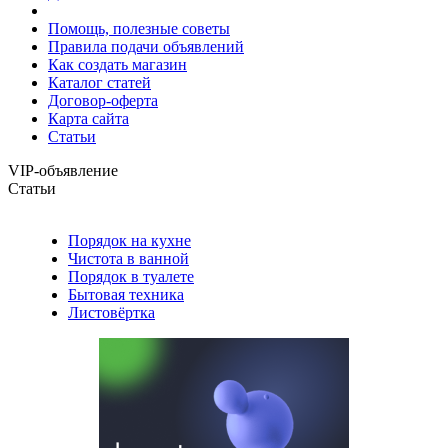
Помощь, полезные советы
Правила подачи объявлений
Как создать магазин
Каталог статей
Договор-оферта
Карта сайта
Статьи
VIP-объявление
Статьи
Порядок на кухне
Чистота в ванной
Порядок в туалете
Бытовая техника
Листовёртка