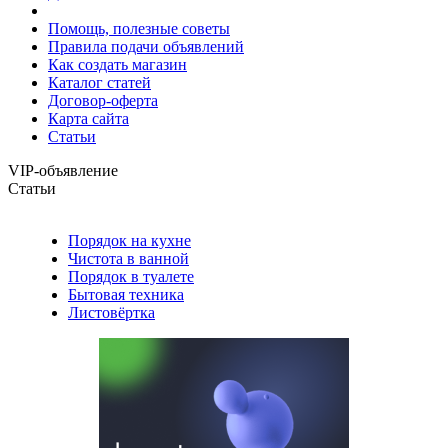
Помощь, полезные советы
Правила подачи объявлений
Как создать магазин
Каталог статей
Договор-оферта
Карта сайта
Статьи
VIP-объявление
Статьи
Порядок на кухне
Чистота в ванной
Порядок в туалете
Бытовая техника
Листовёртка