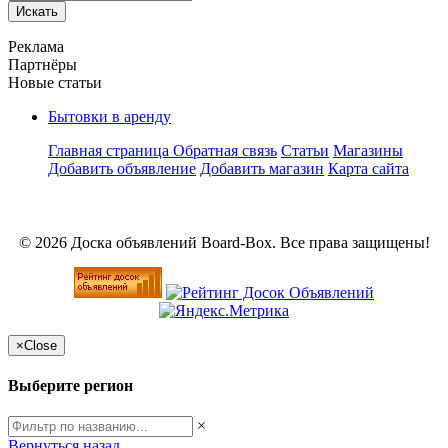
Искать
Реклама
Партнёры
Новые статьи
Бытовки в аренду
Главная страница
Обратная связь
Статьи
Магазины
Добавить объявление
Добавить магазин
Карта сайта
© 2026 Доска объявлений Board-Box. Все права защищены!
×
Close
Выберите регион
×
Вернуться назад