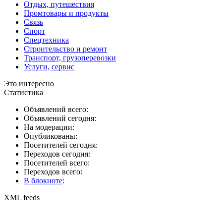
Отдых, путешествия
Промтовары и продукты
Связь
Спорт
Спецтехника
Строительство и ремонт
Транспорт, грузоперевозки
Услуги, сервис
Это интересно
Статистика
Объявлений всего:
Объявлений сегодня:
На модерации:
Опубликованы:
Посетителей сегодня:
Переходов сегодня:
Посетителей всего:
Переходов всего:
В блокноте
:
XML feeds