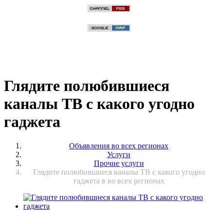
Глядите полюбившиеся
каналы ТВ с какого угодно
гаджета
Объявления во всех регионах
Услуги
Прочие услуги
Глядите полюбившиеся каналы ТВ с какого угодно
гаджета в во всех регионах