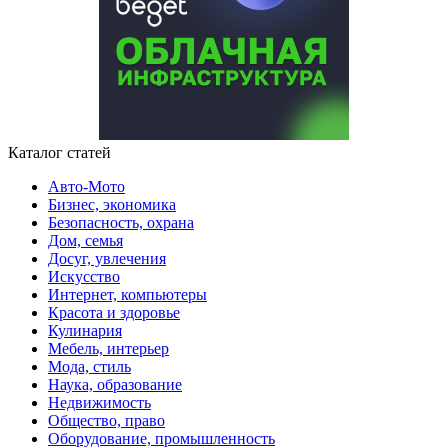
Каталог статей
Авто-Мото
Бизнес, экономика
Безопасность, охрана
Дом, семья
Досуг, увлечения
Искусство
Интернет, компьютеры
Красота и здоровье
Кулинария
Мебель, интерьер
Мода, стиль
Наука, образование
Недвижимость
Общество, право
Оборудование, промышленность