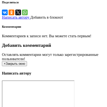
Поделиться
Написать автору
Добавить в блокнот
Комментарии
Комментариев к записи нет. Вы можете стать первым!
Добавить комментарий
Оставлять комментарии могут только зарегистрированные
пользователи!
×
Закрыть окно
Написать автору