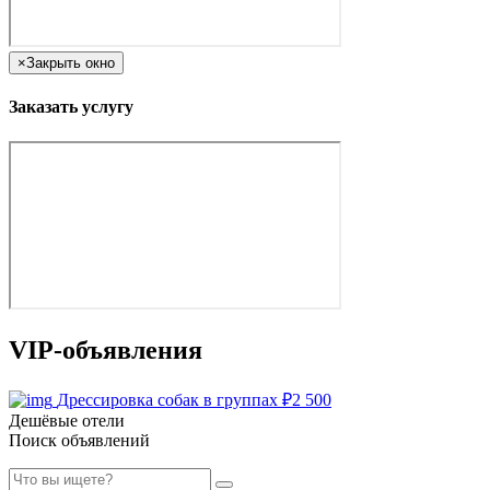
×
Закрыть окно
Заказать услугу
VIP-объявления
Дрессировка собак в группах
₽
2 500
Дешёвые отели
Поиск объявлений