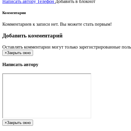
Написать автору
Телефон
Добавить в блокнот
Комментарии
Комментариев к записи нет. Вы можете стать первым!
Добавить комментарий
Оставлять комментарии могут только зарегистрированные поль
×
Закрыть окно
Написать автору
×
Закрыть окно