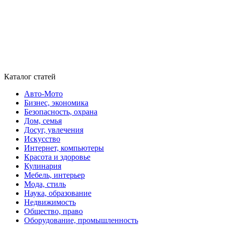
Каталог статей
Авто-Мото
Бизнес, экономика
Безопасность, охрана
Дом, семья
Досуг, увлечения
Искусство
Интернет, компьютеры
Красота и здоровье
Кулинария
Мебель, интерьер
Мода, стиль
Наука, образование
Недвижимость
Общество, право
Оборудование, промышленность