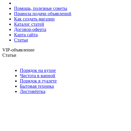
Помощь, полезные советы
Правила подачи объявлений
Как создать магазин
Каталог статей
Договор-оферта
Карта сайта
Статьи
VIP-объявление
Статьи
Порядок на кухне
Чистота в ванной
Порядок в туалете
Бытовая техника
Листовёртка