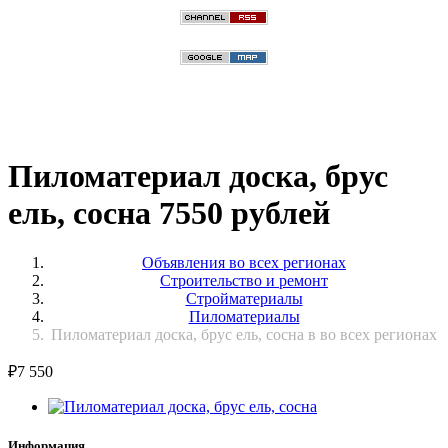
Пиломатериал доска, брус
ель, сосна 7550 рублей
Объявления во всех регионах
Строительство и ремонт
Стройматериалы
Пиломатериалы
Пиломатериал доска, брус ель, сосна в во всех регионах
₽
7 550
Информация