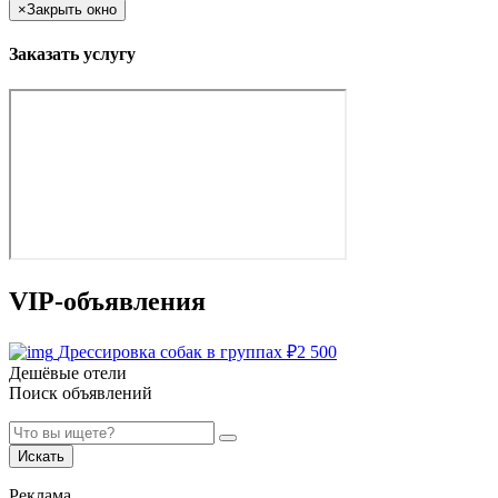
×
Закрыть окно
Заказать услугу
VIP-объявления
Дрессировка собак в группах
₽
2 500
Дешёвые отели
Поиск объявлений
Искать
Реклама