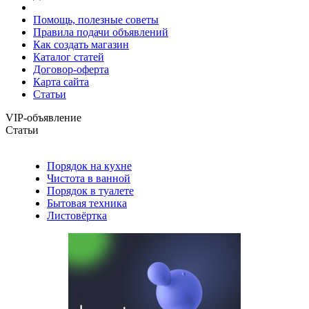
Помощь, полезные советы
Правила подачи объявлений
Как создать магазин
Каталог статей
Договор-оферта
Карта сайта
Статьи
VIP-объявление
Статьи
Порядок на кухне
Чистота в ванной
Порядок в туалете
Бытовая техника
Листовёртка