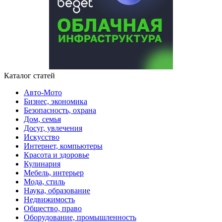
Каталог статей
Авто-Мото
Бизнес, экономика
Безопасность, охрана
Дом, семья
Досуг, увлечения
Искусство
Интернет, компьютеры
Красота и здоровье
Кулинария
Мебель, интерьер
Мода, стиль
Наука, образование
Недвижимость
Общество, право
Оборудование, промышленность