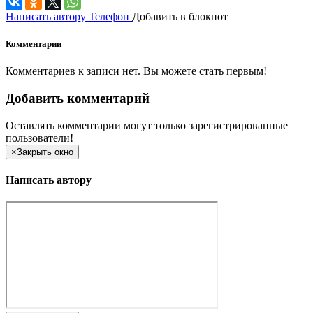
Написать автору
Телефон
Добавить в блокнот
Комментарии
Комментариев к записи нет. Вы можете стать первым!
Добавить комментарий
Оставлять комментарии могут только зарегистрированные
пользователи!
×
Закрыть окно
Написать автору