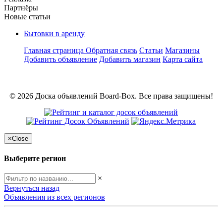
Партнёры
Новые статьи
Бытовки в аренду
Главная страница
Обратная связь
Статьи
Магазины
Добавить объявление
Добавить магазин
Карта сайта
© 2026 Доска объявлений Board-Box. Все права защищены!
×
Close
Выберите регион
×
Вернуться назад
Объявления из всех регионов