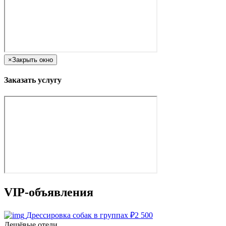
×
Закрыть окно
Заказать услугу
VIP-объявления
Дрессировка собак в группах
₽
2 500
Дешёвые отели