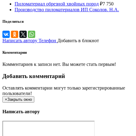
Пиломатериал обрезной хвойных пород
₽
7 750
Производство пиломатериалов ИП Соколов. Н.А.
Поделиться
Написать автору
Телефон
Добавить в блокнот
Комментарии
Комментариев к записи нет. Вы можете стать первым!
Добавить комментарий
Оставлять комментарии могут только зарегистрированные
пользователи!
×
Закрыть окно
Написать автору