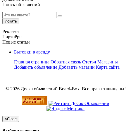
Поиск объявлений
Искать
Реклама
Партнёры
Новые статьи
Бытовки в аренду
Главная страница
Обратная связь
Статьи
Магазины
Добавить объявление
Добавить магазин
Карта сайта
© 2026 Доска объявлений Board-Box. Все права защищены!
×
Close
Выберите регион