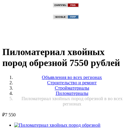
Пиломатериал хвойных
пород обрезной 7550 рублей
Объявления во всех регионах
Строительство и ремонт
Стройматериалы
Пиломатериалы
Пиломатериал хвойных пород обрезной в во всех
регионах
₽
7 550