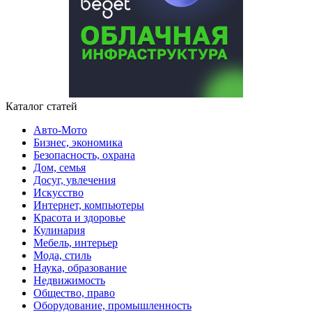
Каталог статей
Авто-Мото
Бизнес, экономика
Безопасность, охрана
Дом, семья
Досуг, увлечения
Искусство
Интернет, компьютеры
Красота и здоровье
Кулинария
Мебель, интерьер
Мода, стиль
Наука, образование
Недвижимость
Общество, право
Оборудование, промышленность