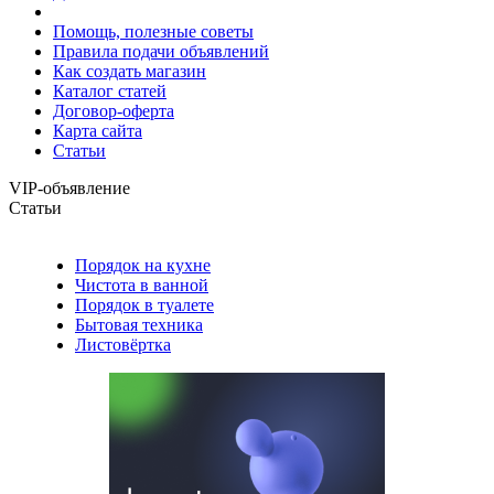
Помощь, полезные советы
Правила подачи объявлений
Как создать магазин
Каталог статей
Договор-оферта
Карта сайта
Статьи
VIP-объявление
Статьи
Порядок на кухне
Чистота в ванной
Порядок в туалете
Бытовая техника
Листовёртка