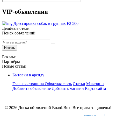
VIP-объявления
Дрессировка собак в группах
₽
2 500
Дешёвые отели
Поиск объявлений
Искать
Реклама
Партнёры
Новые статьи
Бытовки в аренду
Главная страница
Обратная связь
Статьи
Магазины
Добавить объявление
Добавить магазин
Карта сайта
© 2026 Доска объявлений Board-Box. Все права защищены!