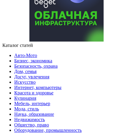
Каталог статей
Авто-Мото
Бизнес, экономика
Безопасность, охрана
Дом, семья
Досуг, увлечения
Искусство
Интернет, компьютеры
Красота и здоровье
Кулинария
Мебель, интерьер
Мода, стиль
Наука, образование
Недвижимость
Общество, право
Оборудование, промышленность