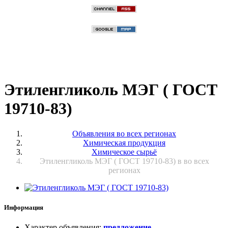
Этиленгликоль МЭГ ( ГОСТ
19710-83)
Объявления во всех регионах
Химическая продукция
Химическое сырьё
Этиленгликоль МЭГ ( ГОСТ 19710-83) в во всех
регионах
Информация
Характер объявления
:
предложение