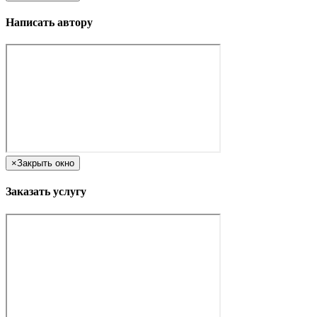
Написать автору
×
Закрыть окно
Заказать услугу