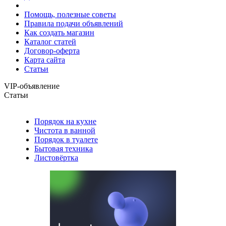
Помощь, полезные советы
Правила подачи объявлений
Как создать магазин
Каталог статей
Договор-оферта
Карта сайта
Статьи
VIP-объявление
Статьи
Порядок на кухне
Чистота в ванной
Порядок в туалете
Бытовая техника
Листовёртка