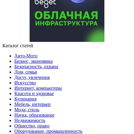
Каталог статей
Авто-Мото
Бизнес, экономика
Безопасность, охрана
Дом, семья
Досуг, увлечения
Искусство
Интернет, компьютеры
Красота и здоровье
Кулинария
Мебель, интерьер
Мода, стиль
Наука, образование
Недвижимость
Общество, право
Оборудование, промышленность