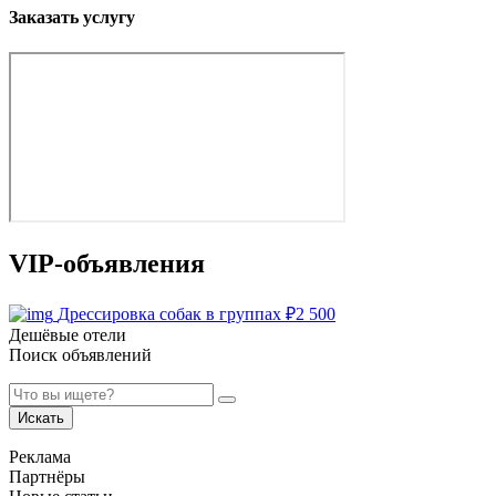
Заказать услугу
VIP-объявления
Дрессировка собак в группах
₽
2 500
Дешёвые отели
Поиск объявлений
Искать
Реклама
Партнёры