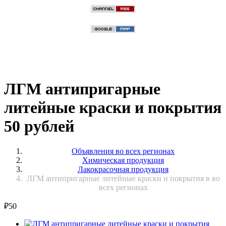
ЛГМ антипригарные
литейные краски и покрытия
50 рублей
Объявления во всех регионах
Химическая продукция
Лакокрасочная продукция
ЛГМ антипригарные литейные краски и покрытия в во
всех регионах
₽
50