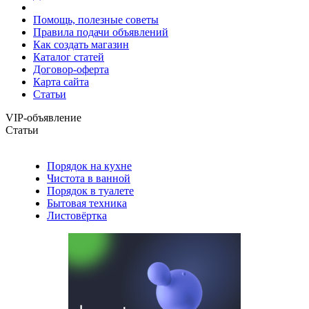
Помощь, полезные советы
Правила подачи объявлений
Как создать магазин
Каталог статей
Договор-оферта
Карта сайта
Статьи
VIP-объявление
Статьи
Порядок на кухне
Чистота в ванной
Порядок в туалете
Бытовая техника
Листовёртка