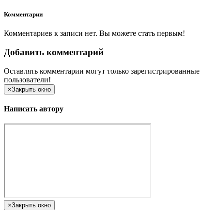
Комментарии
Комментариев к записи нет. Вы можете стать первым!
Добавить комментарий
Оставлять комментарии могут только зарегистрированные
пользователи!
×
Закрыть окно
Написать автору
×
Закрыть окно