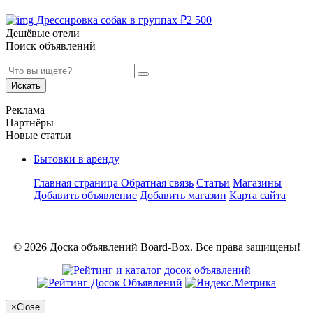
Дрессировка собак в группах
₽
2 500
Дешёвые отели
Поиск объявлений
Искать
Реклама
Партнёры
Новые статьи
Бытовки в аренду
Главная страница
Обратная связь
Статьи
Магазины
Добавить объявление
Добавить магазин
Карта сайта
© 2026 Доска объявлений Board-Box. Все права защищены!
×
Close