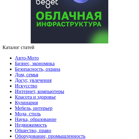
Каталог статей
Авто-Мото
Бизнес, экономика
Безопасность, охрана
Дом, семья
Досуг, увлечения
Искусство
Интернет, компьютеры
Красота и здоровье
Кулинария
Мебель, интерьер
Мода, стиль
Наука, образование
Недвижимость
Общество, право
Оборудование, промышленность