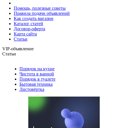
Помощь, полезные советы
Правила подачи объявлений
Как создать магазин
Каталог статей
Договор-оферта
Карта сайта
Статьи
VIP-объявление
Статьи
Порядок на кухне
Чистота в ванной
Порядок в туалете
Бытовая техника
Листовёртка