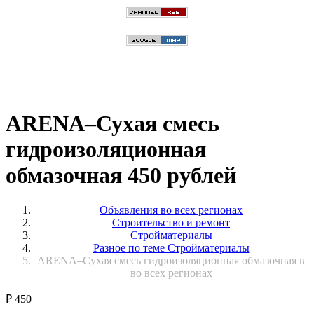
ARENA–Сухая смесь
гидроизоляционная
обмазочная 450 рублей
Объявления во всех регионах
Строительство и ремонт
Стройматериалы
Разное по теме Стройматериалы
ARENA–Сухая смесь гидроизоляционная обмазочная в
во всех регионах
₽
450