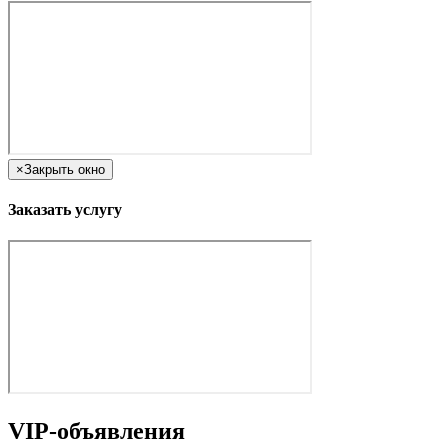
×
Закрыть окно
Заказать услугу
VIP-объявления