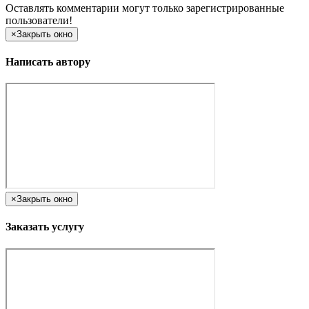
Оставлять комментарии могут только зарегистрированные
пользователи!
×
Закрыть окно
Написать автору
×
Закрыть окно
Заказать услугу