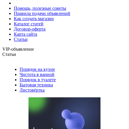
Помощь, полезные советы
Правила подачи объявлений
Как создать магазин
Каталог статей
Договор-оферта
Карта сайта
Статьи
VIP-объявление
Статьи
Порядок на кухне
Чистота в ванной
Порядок в туалете
Бытовая техника
Листовёртка