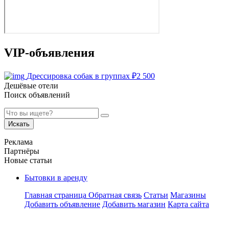
VIP-объявления
Дрессировка собак в группах
₽
2 500
Дешёвые отели
Поиск объявлений
Искать
Реклама
Партнёры
Новые статьи
Бытовки в аренду
Главная страница
Обратная связь
Статьи
Магазины
Добавить объявление
Добавить магазин
Карта сайта