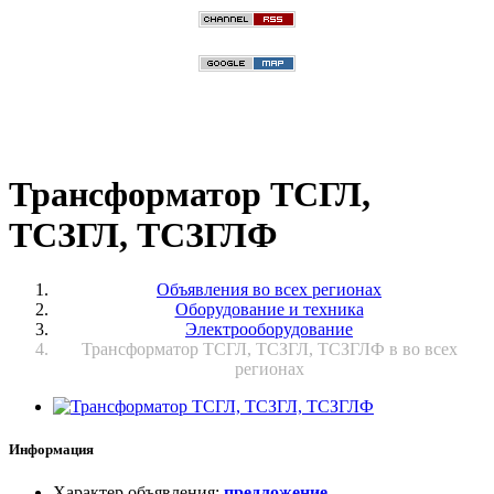
Трансформатор ТСГЛ,
ТСЗГЛ, ТСЗГЛФ
Объявления во всех регионах
Оборудование и техника
Электрооборудование
Трансформатор ТСГЛ, ТСЗГЛ, ТСЗГЛФ в во всех
регионах
Информация
Характер объявления
:
предложение