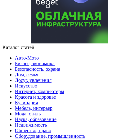
Каталог статей
Авто-Мото
Бизнес, экономика
Безопасность, охрана
Дом, семья
Досуг, увлечения
Искусство
Интернет, компьютеры
Красота и здоровье
Кулинария
Мебель, интерьер
Мода, стиль
Наука, образование
Недвижимость
Общество, право
Оборудование, промышленность