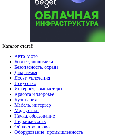
Каталог статей
Авто-Мото
Бизнес, экономика
Безопасность, охрана
Дом, семья
Досуг, увлечения
Искусство
Интернет, компьютеры
Красота и здоровье
Кулинария
Мебель, интерьер
Мода, стиль
Наука, образование
Недвижимость
Общество, право
Оборудование, промышленность