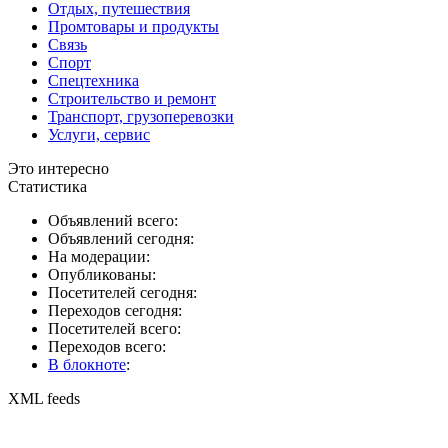
Отдых, путешествия
Промтовары и продукты
Связь
Спорт
Спецтехника
Строительство и ремонт
Транспорт, грузоперевозки
Услуги, сервис
Это интересно
Статистика
Объявлений всего:
Объявлений сегодня:
На модерации:
Опубликованы:
Посетителей сегодня:
Переходов сегодня:
Посетителей всего:
Переходов всего:
В блокноте
:
XML feeds