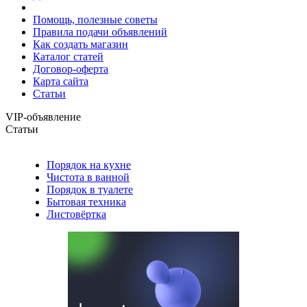
Помощь, полезные советы
Правила подачи объявлений
Как создать магазин
Каталог статей
Договор-оферта
Карта сайта
Статьи
VIP-объявление
Статьи
Порядок на кухне
Чистота в ванной
Порядок в туалете
Бытовая техника
Листовёртка