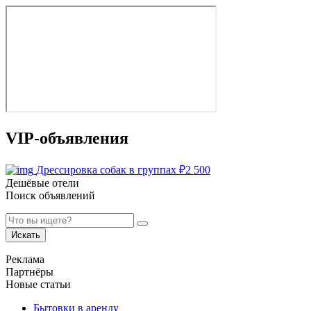
VIP-объявления
Дрессировка собак в группах
₽
2 500
Дешёвые отели
Поиск объявлений
Искать
Реклама
Партнёры
Новые статьи
Бытовки в аренду