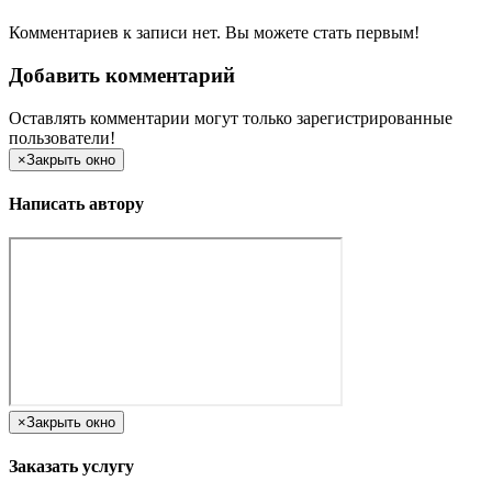
Комментариев к записи нет. Вы можете стать первым!
Добавить комментарий
Оставлять комментарии могут только зарегистрированные
пользователи!
×
Закрыть окно
Написать автору
×
Закрыть окно
Заказать услугу