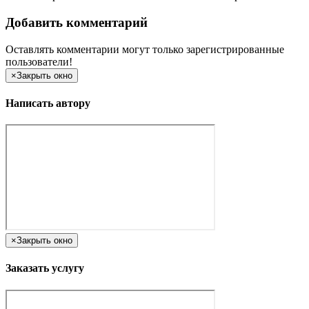
Добавить комментарий
Оставлять комментарии могут только зарегистрированные
пользователи!
×
Закрыть окно
Написать автору
×
Закрыть окно
Заказать услугу