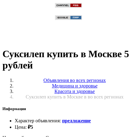
Суксилеп купить в Москве 5
рублей
Объявления во всех регионах
Медицина и здоровье
Красота и здоровье
Суксилеп купить в Москве в во всех регионах
Информация
Характер объявления
:
предложение
Цена
:
₽
5