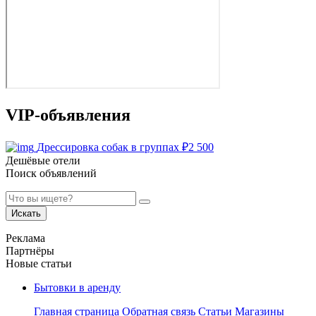
VIP-объявления
Дрессировка собак в группах
₽
2 500
Дешёвые отели
Поиск объявлений
Искать
Реклама
Партнёры
Новые статьи
Бытовки в аренду
Главная страница
Обратная связь
Статьи
Магазины