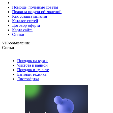
Помощь, полезные советы
Правила подачи объявлений
Как создать магазин
Каталог статей
Договор-оферта
Карта сайта
Статьи
VIP-объявление
Статьи
Порядок на кухне
Чистота в ванной
Порядок в туалете
Бытовая техника
Листовёртка