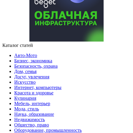
Каталог статей
Авто-Мото
Бизнес, экономика
Безопасность, охрана
Дом, семья
Досуг, увлечения
Искусство
Интернет, компьютеры
Красота и здоровье
Кулинария
Мебель, интерьер
Мода, стиль
Наука, образование
Недвижимость
Общество, право
Оборудование, промышленность