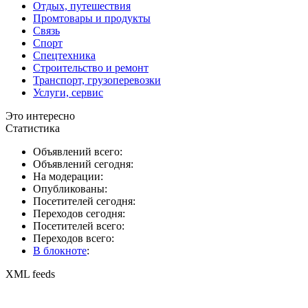
Отдых, путешествия
Промтовары и продукты
Связь
Спорт
Спецтехника
Строительство и ремонт
Транспорт, грузоперевозки
Услуги, сервис
Это интересно
Статистика
Объявлений всего:
Объявлений сегодня:
На модерации:
Опубликованы:
Посетителей сегодня:
Переходов сегодня:
Посетителей всего:
Переходов всего:
В блокноте
:
XML feeds