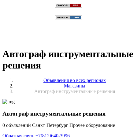
Автограф инструментальные
решения
Объявления во всех регионах
Магазины
Автограф инструментальные решения
Автограф инструментальные решения
0 объявлений
Санкт-Петербург
Прочее оборудование
Обратная связь
+7(812)640-3996