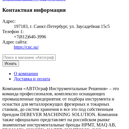
Контактная информация
Адрес:
197183, г. Санкт-Петербург, ул. Заусадебная 15с5
Телефон 1:
+7(812)640-3996
Адрес сайта:
https://cnc.su/
Искать
О компании
Доставка и оплата
Компания «АВТОграф Инструментальные Решения» – это
команда профессионалов, комплексно оснащающих
промышленные предприятия: от подбора инструмента и
оснастки для металлорежущих фрезерных и токарных
станков, до систем хранения и все это под собственным
брендом DEBEVER MACHINING SOLUTION. Компания
также официально представляет на российском рынке
знаменитые инструментальные бренды HPMT, MAQ AB,