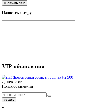
×
Закрыть окно
Написать автору
VIP-объявления
Дрессировка собак в группах
₽
2 500
Дешёвые отели
Поиск объявлений
Искать