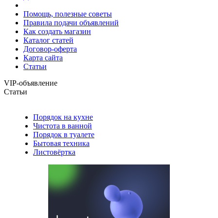
Помощь, полезные советы
Правила подачи объявлений
Как создать магазин
Каталог статей
Договор-оферта
Карта сайта
Статьи
VIP-объявление
Статьи
Порядок на кухне
Чистота в ванной
Порядок в туалете
Бытовая техника
Листовёртка