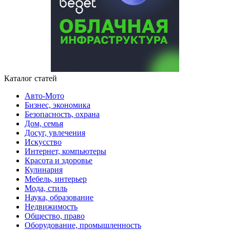
Каталог статей
Авто-Мото
Бизнес, экономика
Безопасность, охрана
Дом, семья
Досуг, увлечения
Искусство
Интернет, компьютеры
Красота и здоровье
Кулинария
Мебель, интерьер
Мода, стиль
Наука, образование
Недвижимость
Общество, право
Оборудование, промышленность