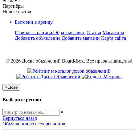
Реклама
Партнёры
Новые статьи
Бытовки в аренду
Главная страница
Обратная связь
Статьи
Магазины
Добавить объявление
Добавить магазин
Карта сайта
© 2026 Доска объявлений Board-Box. Все права защищены!
×
Close
Выберите регион
×
Вернуться назад
Объявления из всех регионов