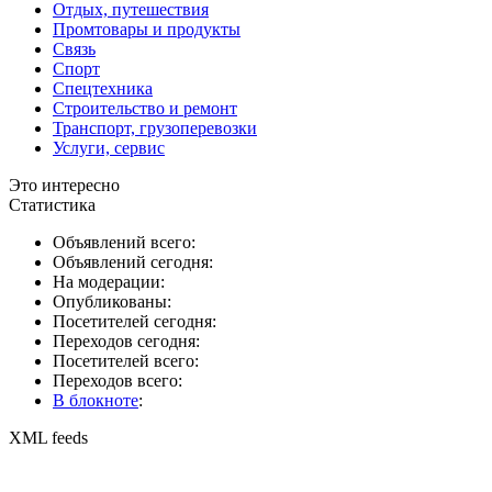
Отдых, путешествия
Промтовары и продукты
Связь
Спорт
Спецтехника
Строительство и ремонт
Транспорт, грузоперевозки
Услуги, сервис
Это интересно
Статистика
Объявлений всего:
Объявлений сегодня:
На модерации:
Опубликованы:
Посетителей сегодня:
Переходов сегодня:
Посетителей всего:
Переходов всего:
В блокноте
:
XML feeds