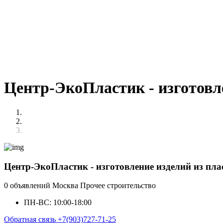
Центр-ЭкоПластик - изготовл
Центр-ЭкоПластик - изготовление изделий из пл
0 объявлений
Москва
Прочее строительство
ПН-ВС: 10:00-18:00
Обратная связь
+7(903)727-71-25