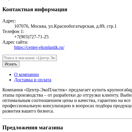
Контактная информация
Адрес:
107076, Москва, ул.Краснобогатырская, д.89, стр.1
Телефон 1:
+7(903)727-71-25
Адрес сайта:
https://center-ekoplastik.ru/
Искать
О компании
Доставка и оплата
Компания «Центр-ЭкоПластик» предлагает купить крупногабар
этапы производства – от разработки до отгрузки клиенту. Вы
оптимальным соотношением цены и качества, гарантию на все 
профессиональную консультацию в вопросах подбора продукци
развития вашего бизнеса.
Предложения магазина