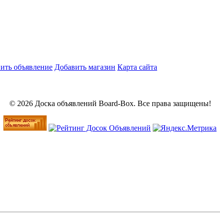
ить объявление
Добавить магазин
Карта сайта
© 2026 Доска объявлений Board-Box. Все права защищены!