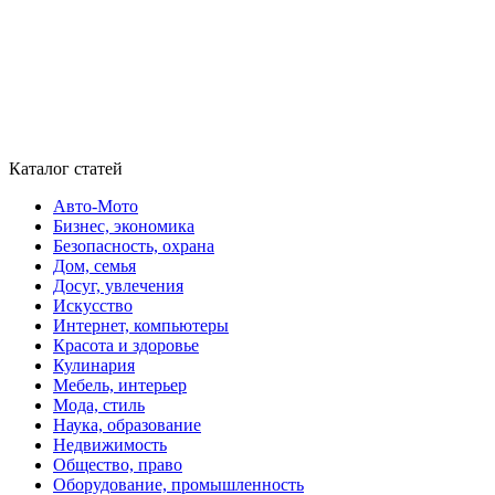
Каталог статей
Авто-Мото
Бизнес, экономика
Безопасность, охрана
Дом, семья
Досуг, увлечения
Искусство
Интернет, компьютеры
Красота и здоровье
Кулинария
Мебель, интерьер
Мода, стиль
Наука, образование
Недвижимость
Общество, право
Оборудование, промышленность