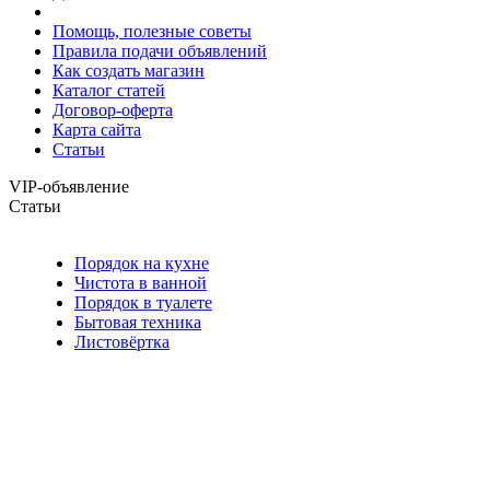
Помощь, полезные советы
Правила подачи объявлений
Как создать магазин
Каталог статей
Договор-оферта
Карта сайта
Статьи
VIP-объявление
Статьи
Порядок на кухне
Чистота в ванной
Порядок в туалете
Бытовая техника
Листовёртка