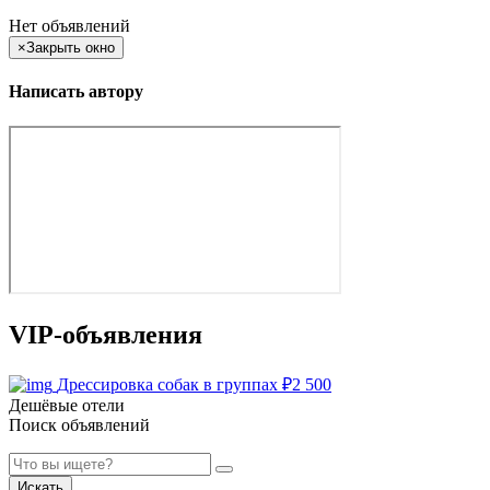
Нет объявлений
×
Закрыть окно
Написать автору
VIP-объявления
Дрессировка собак в группах
₽
2 500
Дешёвые отели
Поиск объявлений
Искать