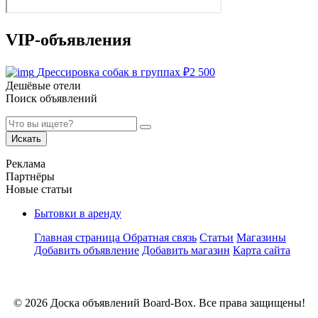
VIP-объявления
Дрессировка собак в группах
₽
2 500
Дешёвые отели
Поиск объявлений
Искать
Реклама
Партнёры
Новые статьи
Бытовки в аренду
Главная страница
Обратная связь
Статьи
Магазины
Добавить объявление
Добавить магазин
Карта сайта
© 2026 Доска объявлений Board-Box. Все права защищены!