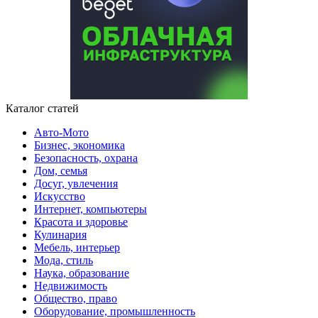
Каталог статей
Авто-Мото
Бизнес, экономика
Безопасность, охрана
Дом, семья
Досуг, увлечения
Искусство
Интернет, компьютеры
Красота и здоровье
Кулинария
Мебель, интерьер
Мода, стиль
Наука, образование
Недвижимость
Общество, право
Оборудование, промышленность