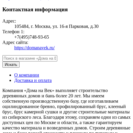
Контактная информация
Адрес:
105484, г. Москва, ул. 16-я Парковая, д.30
Телефон 1:
+7(495)748-93-65
Адрес сайта:
https://domanavek.ru/
Искать
О компании
Доставка и оплата
Компания «Дома на Век» выполняет строительство
деревянных домов и бань более 20 лет. Мы имеем
собственную производственную базу, где изготавливаем
оцилиндрованное бревно, профилированный брус, клееный
брус, брус камерной сушки и другие строительные материалы
из сибирского леса. Благодаря этому, сохраняем одни из самых
доступных цен по Москве и области, а также гарантируем
качество материала и возведенных домов. Строим деревянные