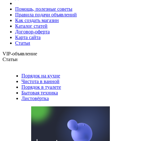
Помощь, полезные советы
Правила подачи объявлений
Как создать магазин
Каталог статей
Договор-оферта
Карта сайта
Статьи
VIP-объявление
Статьи
Порядок на кухне
Чистота в ванной
Порядок в туалете
Бытовая техника
Листовёртка