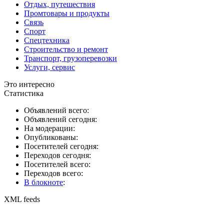
Отдых, путешествия
Промтовары и продукты
Связь
Спорт
Спецтехника
Строительство и ремонт
Транспорт, грузоперевозки
Услуги, сервис
Это интересно
Статистика
Объявлений всего:
Объявлений сегодня:
На модерации:
Опубликованы:
Посетителей сегодня:
Переходов сегодня:
Посетителей всего:
Переходов всего:
В блокноте
:
XML feeds