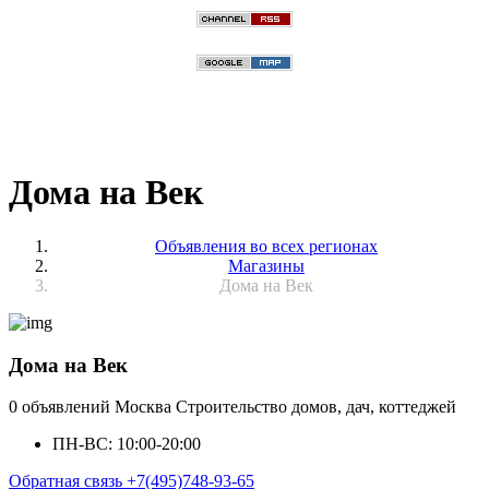
Дома на Век
Объявления во всех регионах
Магазины
Дома на Век
Дома на Век
0 объявлений
Москва
Строительство домов, дач, коттеджей
ПН-ВС: 10:00-20:00
Обратная связь
+7(495)748-93-65