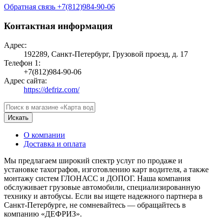
Обратная связь
+7(812)984-90-06
Контактная информация
Адрес:
192289, Санкт-Петербург, Грузовой проезд, д. 17
Телефон 1:
+7(812)984-90-06
Адрес сайта:
https://defriz.com/
Искать
О компании
Доставка и оплата
Мы предлагаем широкий спектр услуг по продаже и
установке тахографов, изготовлению карт водителя, а также
монтажу систем ГЛОНАСС и ДОПОГ. Наша компания
обслуживает грузовые автомобили, специализированную
технику и автобусы. Если вы ищете надежного партнера в
Санкт-Петербурге, не сомневайтесь — обращайтесь в
компанию «ДЕФРИЗ».