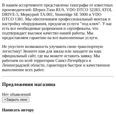
В нашем ассортименте представлены тахографы от известных
производителей: Штрих-Тахо RUS, VDO DTCO 32283, ATOL
DRIVE-5, Меркурий TA-001, Stoneridge SE 5000 и VDO
DTCO 1381. Мы обеспечиваем профессиональный монтаж и
настройку оборудования, предлагая услуги "под ключ". У нас
есть все необходимые разрешения и сертификаты, что
подтверждает высокое качество нашей работы. Мы
предоставляем гарантию на все выполненные услуги.
Не упустите возможность улучшить свою транспортную
логистику! Звоните нам для заказа или заходите на наш
официальный сайт, где вы можете оставить заявку. Мы
работаем по всей территории Санкт-Петербурга и
Ленинградской области, гарантируя быстрое и качественное
выполнение всех работ.
Предложения магазина
Нет объявлений
×
Закрыть окно
Написать автору