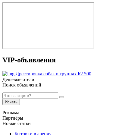
VIP-объявления
Дрессировка собак в группах
₽
2 500
Дешёвые отели
Поиск объявлений
Искать
Реклама
Партнёры
Новые статьи
Бытовки в аренду