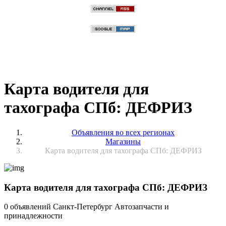
Карта водителя для
тахографа СПб: ДЕФРИЗ
Объявления во всех регионах
Магазины
Карта водителя для тахографа СПб: ДЕФРИЗ
Карта водителя для тахографа СПб: ДЕФРИЗ
0 объявлений
Санкт-Петербург
Автозапчасти и
принадлежности