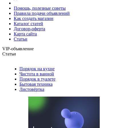
Помощь, полезные советы
Правила подачи объявлений
Как создать магазин
Каталог статей
Договор-оферта
Карта сайта
Статьи
VIP-объявление
Статьи
Порядок на кухне
Чистота в ванной
Порядок в туалете
Бытовая техника
Листовёртка