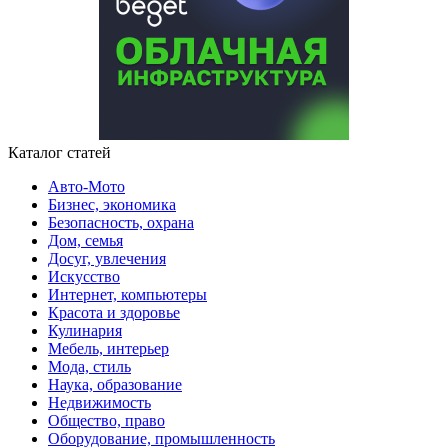
Каталог статей
Авто-Мото
Бизнес, экономика
Безопасность, охрана
Дом, семья
Досуг, увлечения
Искусство
Интернет, компьютеры
Красота и здоровье
Кулинария
Мебель, интерьер
Мода, стиль
Наука, образование
Недвижимость
Общество, право
Оборудование, промышленность