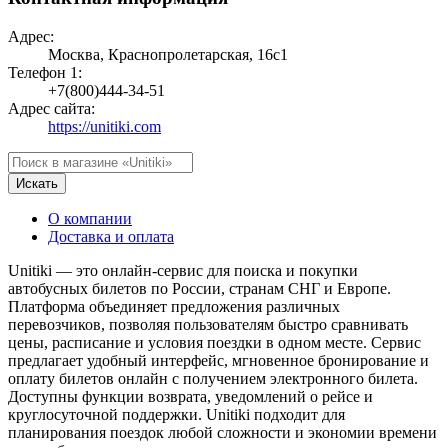
Адрес:
Москва, Краснопролетарская, 16с1
Телефон 1:
+7(800)444-34-51
Адрес сайта:
https://unitiki.com
Искать
О компании
Доставка и оплата
Unitiki — это онлайн-сервис для поиска и покупки
автобусных билетов по России, странам СНГ и Европе.
Платформа объединяет предложения различных
перевозчиков, позволяя пользователям быстро сравнивать
цены, расписание и условия поездки в одном месте. Сервис
предлагает удобный интерфейс, мгновенное бронирование и
оплату билетов онлайн с получением электронного билета.
Доступны функции возврата, уведомлений о рейсе и
круглосуточной поддержки. Unitiki подходит для
планирования поездок любой сложности и экономии времени