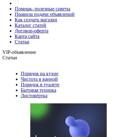
Помощь, полезные советы
Правила подачи объявлений
Как создать магазин
Каталог статей
Договор-оферта
Карта сайта
Статьи
VIP-объявление
Статьи
Порядок на кухне
Чистота в ванной
Порядок в туалете
Бытовая техника
Листовёртка