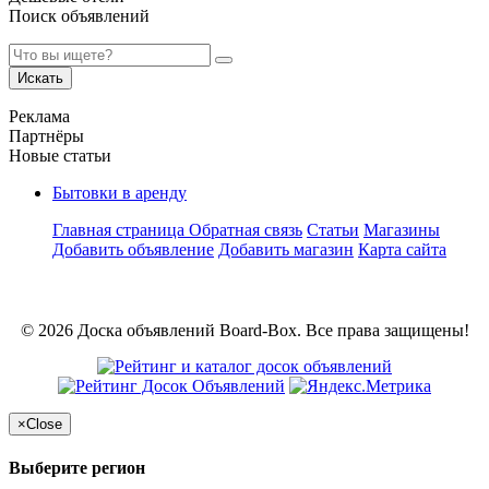
Поиск объявлений
Искать
Реклама
Партнёры
Новые статьи
Бытовки в аренду
Главная страница
Обратная связь
Статьи
Магазины
Добавить объявление
Добавить магазин
Карта сайта
© 2026 Доска объявлений Board-Box. Все права защищены!
×
Close
Выберите регион