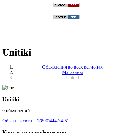
Unitiki
Объявления во всех регионах
Магазины
Unitiki
Unitiki
0 объявлений
Обратная связь
+7(800)444-34-51
Контактная информация