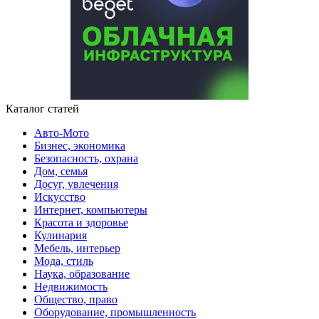
Каталог статей
Авто-Мото
Бизнес, экономика
Безопасность, охрана
Дом, семья
Досуг, увлечения
Искусство
Интернет, компьютеры
Красота и здоровье
Кулинария
Мебель, интерьер
Мода, стиль
Наука, образование
Недвижимость
Общество, право
Оборудование, промышленность