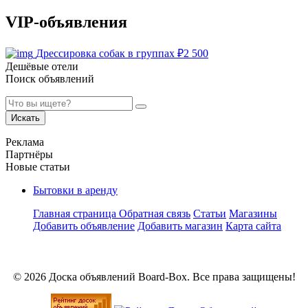
VIP-объявления
Дрессировка собак в группах
₽
2 500
Дешёвые отели
Поиск объявлений
Искать
Реклама
Партнёры
Новые статьи
Бытовки в аренду
Главная страница
Обратная связь
Статьи
Магазины
Добавить объявление
Добавить магазин
Карта сайта
© 2026 Доска объявлений Board-Box. Все права защищены!