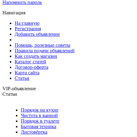
Напомнить пароль
Навигация
На главную
Регистрация
Добавить объявление
Помощь, полезные советы
Правила подачи объявлений
Как создать магазин
Каталог статей
Договор-оферта
Карта сайта
Статьи
VIP-объявление
Статьи
Порядок на кухне
Чистота в ванной
Порядок в туалете
Бытовая техника
Листовёртка