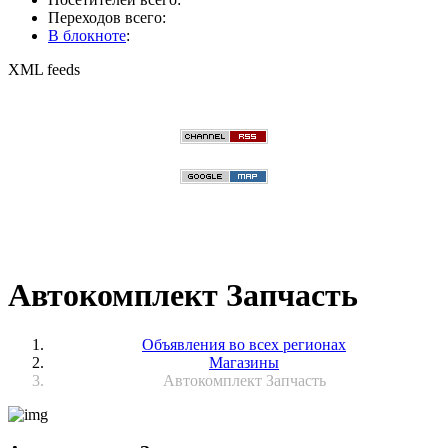
Переходов всего:
В блокноте
:
XML feeds
Автокомплект Запчасть
Объявления во всех регионах
Магазины
Автокомплект Запчасть