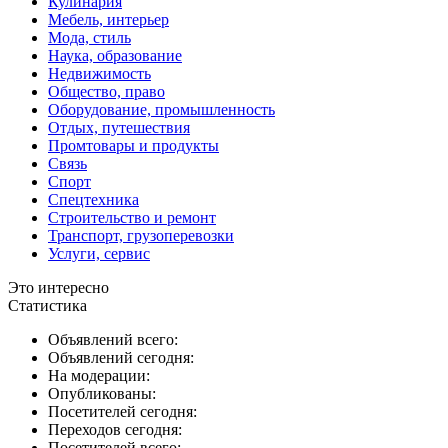
Кулинария
Мебель, интерьер
Мода, стиль
Наука, образование
Недвижимость
Общество, право
Оборудование, промышленность
Отдых, путешествия
Промтовары и продукты
Связь
Спорт
Спецтехника
Строительство и ремонт
Транспорт, грузоперевозки
Услуги, сервис
Это интересно
Статистика
Объявлений всего:
Объявлений сегодня:
На модерации:
Опубликованы:
Посетителей сегодня:
Переходов сегодня:
Посетителей всего: