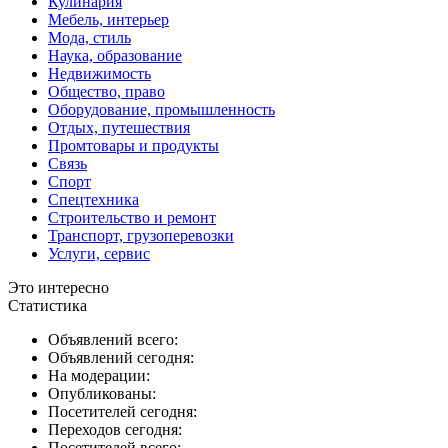
Кулинария
Мебель, интерьер
Мода, стиль
Наука, образование
Недвижимость
Общество, право
Оборудование, промышленность
Отдых, путешествия
Промтовары и продукты
Связь
Спорт
Спецтехника
Строительство и ремонт
Транспорт, грузоперевозки
Услуги, сервис
Это интересно
Статистика
Объявлений всего:
Объявлений сегодня:
На модерации:
Опубликованы:
Посетителей сегодня:
Переходов сегодня:
Посетителей всего: