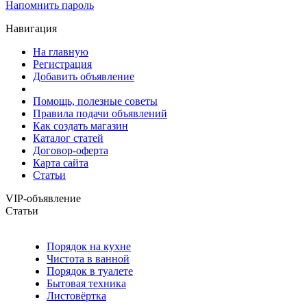
Напомнить пароль
Навигация
На главную
Регистрация
Добавить объявление
Помощь, полезные советы
Правила подачи объявлений
Как создать магазин
Каталог статей
Договор-оферта
Карта сайта
Статьи
VIP-объявление
Статьи
Порядок на кухне
Чистота в ванной
Порядок в туалете
Бытовая техника
Листовёртка