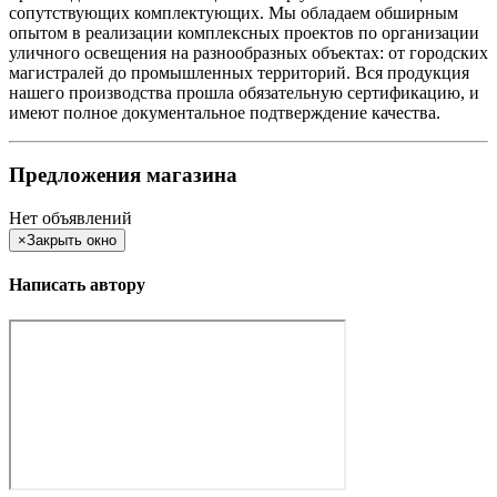
сопутствующих комплектующих. Мы обладаем обширным
опытом в реализации комплексных проектов по организации
уличного освещения на разнообразных объектах: от городских
магистралей до промышленных территорий. Вся продукция
нашего производства прошла обязательную сертификацию, и
имеют полное документальное подтверждение качества.
Предложения магазина
Нет объявлений
×
Закрыть окно
Написать автору