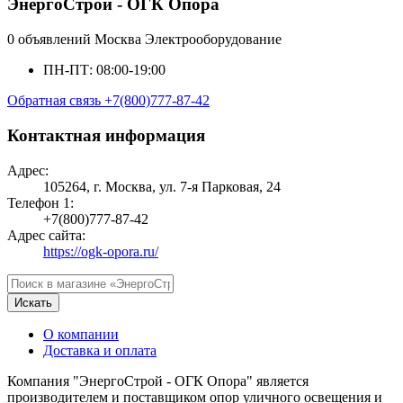
ЭнергоСтрой - ОГК Опора
0 объявлений
Москва
Электрооборудование
ПН-ПТ: 08:00-19:00
Обратная связь
+7(800)777-87-42
Контактная информация
Адрес:
105264, г. Москва, ул. 7-я Парковая, 24
Телефон 1:
+7(800)777-87-42
Адрес сайта:
https://ogk-opora.ru/
Искать
О компании
Доставка и оплата
Компания "ЭнергоСтрой - ОГК Опора" является
производителем и поставщиком опор уличного освещения и