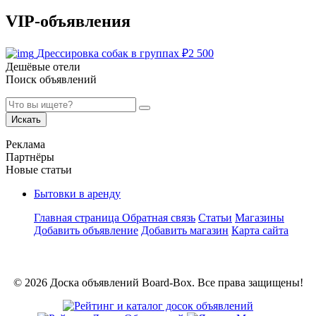
VIP-объявления
Дрессировка собак в группах
₽
2 500
Дешёвые отели
Поиск объявлений
Искать
Реклама
Партнёры
Новые статьи
Бытовки в аренду
Главная страница
Обратная связь
Статьи
Магазины
Добавить объявление
Добавить магазин
Карта сайта
© 2026 Доска объявлений Board-Box. Все права защищены!