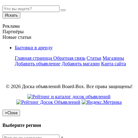
Искать
Реклама
Партнёры
Новые статьи
Бытовки в аренду
Главная страница
Обратная связь
Статьи
Магазины
Добавить объявление
Добавить магазин
Карта сайта
© 2026 Доска объявлений Board-Box. Все права защищены!
×
Close
Выберите регион
×