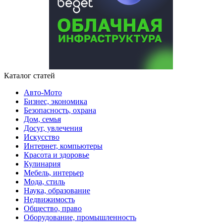
Каталог статей
Авто-Мото
Бизнес, экономика
Безопасность, охрана
Дом, семья
Досуг, увлечения
Искусство
Интернет, компьютеры
Красота и здоровье
Кулинария
Мебель, интерьер
Мода, стиль
Наука, образование
Недвижимость
Общество, право
Оборудование, промышленность