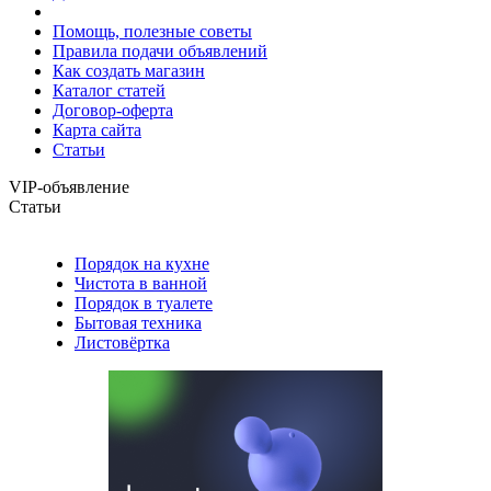
Помощь, полезные советы
Правила подачи объявлений
Как создать магазин
Каталог статей
Договор-оферта
Карта сайта
Статьи
VIP-объявление
Статьи
Порядок на кухне
Чистота в ванной
Порядок в туалете
Бытовая техника
Листовёртка