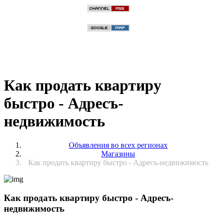
Как продать квартиру
быстро - Адресъ-
недвижимость
Объявления во всех регионах
Магазины
Как продать квартиру быстро - Адресъ-недвижимость
Как продать квартиру быстро - Адресъ-
недвижимость