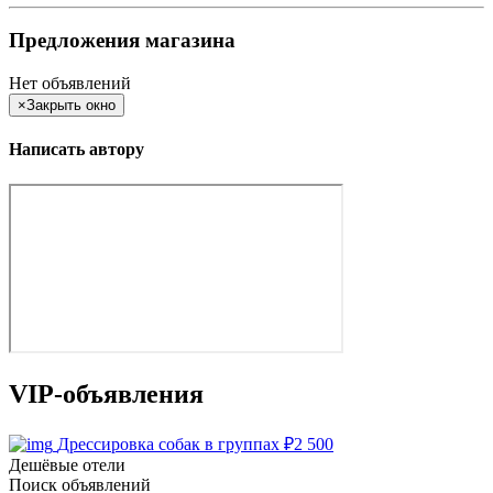
Предложения магазина
Нет объявлений
×
Закрыть окно
Написать автору
VIP-объявления
Дрессировка собак в группах
₽
2 500
Дешёвые отели
Поиск объявлений