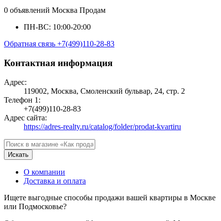
0 объявлений
Москва
Продам
ПН-ВС: 10:00-20:00
Обратная связь
+7(499)110-28-83
Контактная информация
Адрес:
119002, Москва, Смоленский бульвар, 24, стр. 2
Телефон 1:
+7(499)110-28-83
Адрес сайта:
https://adres-realty.ru/catalog/folder/prodat-kvartiru
Искать
О компании
Доставка и оплата
Ищете выгодные способы продажи вашей квартиры в Москве
или Подмосковье?