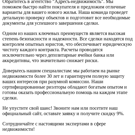
Обратитесь в агентство "Адресъ-недвижимость". Мы
поможем быстро найти покупателя и предложим отличные
варианты для вашего нового жилья. Наша команда проведет
детальную проверку объектов и подготовит все необходимые
документы для успешного завершения сделки.
Одним из наших ключевых преимуществ является высокая
степень безопасности и надежности. Все сделки находятся под
контролем опытных юристов, что обеспечивает юридическую
чистоту каждого контракта. Расчеты проводятся
исключительно через депозитарные ячейки банка или
аккредитивы, что значительно снижает риски.
Доверьтесь нашим специалистам: мы работаем на рынке
недвижимости более 30 лет и гарантируем полную защиту
ваших интересов при разумной комиссии. Наши
сертифицированные риэлторы обладают богатым опытом и
готовы оказать профессиональную помощь на каждом этапе
сделки.
Не упустите свой шанс! Звоните нам или посетите наш
официальный сайт, оставьте заявку и получите скидку 9%.
Сотрудничайте с настоящими экспертами в сфере
недвижимости!