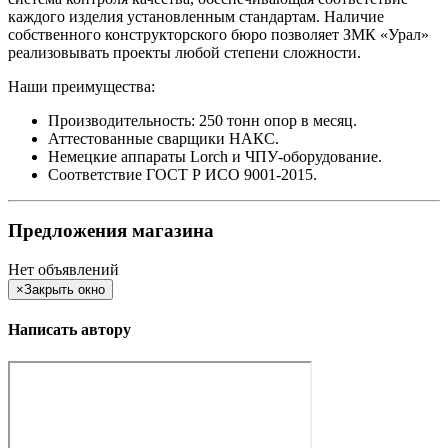
каждого изделия установленным стандартам. Наличие
собственного конструкторского бюро позволяет ЗМК «Урал»
реализовывать проекты любой степени сложности.
Наши преимущества:
Производительность: 250 тонн опор в месяц.
Аттестованные сварщики НАКС.
Немецкие аппараты Lorch и ЧПУ-оборудование.
Соответствие ГОСТ Р ИСО 9001-2015.
Предложения магазина
Нет объявлений
×
Закрыть окно
Написать автору