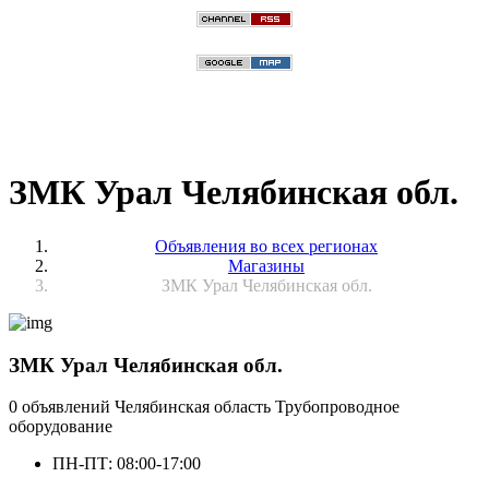
ЗМК Урал Челябинская обл.
Объявления во всех регионах
Магазины
ЗМК Урал Челябинская обл.
ЗМК Урал Челябинская обл.
0 объявлений
Челябинская область
Трубопроводное
оборудование
ПН-ПТ: 08:00-17:00