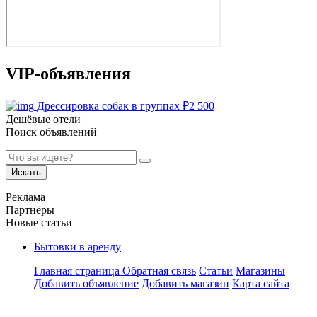
VIP-объявления
Дрессировка собак в группах
₽
2 500
Дешёвые отели
Поиск объявлений
Искать
Реклама
Партнёры
Новые статьи
Бытовки в аренду
Главная страница
Обратная связь
Статьи
Магазины
Добавить объявление
Добавить магазин
Карта сайта