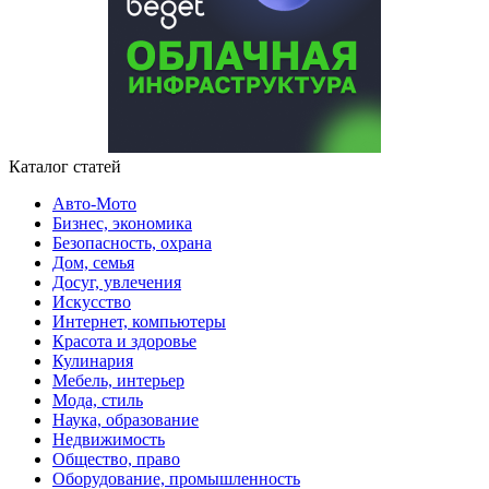
Каталог статей
Авто-Мото
Бизнес, экономика
Безопасность, охрана
Дом, семья
Досуг, увлечения
Искусство
Интернет, компьютеры
Красота и здоровье
Кулинария
Мебель, интерьер
Мода, стиль
Наука, образование
Недвижимость
Общество, право
Оборудование, промышленность