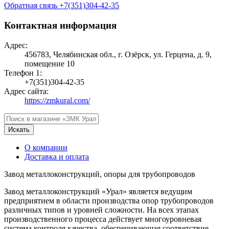
Обратная связь
+7(351)304-42-35
Контактная информация
Адрес:
456783, Челябинская обл., г. Озёрск, ул. Герцена, д. 9,
помещение 10
Телефон 1:
+7(351)304-42-35
Адрес сайта:
https://zmkural.com/
Искать
О компании
Доставка и оплата
Завод металлоконструкций, опоры для трубопроводов
Завод металлоконструкций «Урал» является ведущим
предприятием в области производства опор трубопроводов
различных типов и уровней сложности. На всех этапах
производственного процесса действует многоуровневая
система контроля качества, обеспечивающая соответствие