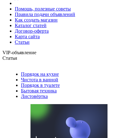
Помощь, полезные советы
Правила подачи объявлений
Как создать магазин
Каталог статей
Договор-оферта
Карта сайта
Статьи
VIP-объявление
Статьи
Порядок на кухне
Чистота в ванной
Порядок в туалете
Бытовая техника
Листовёртка