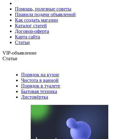
Помощь, полезные советы
Правила подачи объявлений
Как создать магазин
Каталог статей
Договор-оферта
Карта сайта
Статьи
VIP-объявление
Статьи
Порядок на кухне
Чистота в ванной
Порядок в туалете
Бытовая техника
Листовёртка