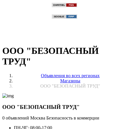
ООО "БЕЗОПАСНЫЙ
ТРУД"
Объявления во всех регионах
Магазины
ООО "БЕЗОПАСНЫЙ ТРУД"
ООО "БЕЗОПАСНЫЙ ТРУД"
0 объявлений
Москва
Безопасность в коммерции
ПН-ЧГ: 08:00-17:00