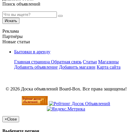
Поиск объявлений
Искать
Реклама
Партнёры
Новые статьи
Бытовки в аренду
Главная страница
Обратная связь
Статьи
Магазины
Добавить объявление
Добавить магазин
Карта сайта
© 2026 Доска объявлений Board-Box. Все права защищены!
×
Close
Выберите регион