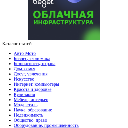
Каталог статей
Авто-Мото
Бизнес, экономика
Безопасность, охрана
Дом, семья
Досуг, увлечения
Искусство
Интернет, компьютеры
Красота и здоровье
Кулинария
Мебель, интерьер
Мода, стиль
Наука, образование
Недвижимость
Общество, право
Оборудование, промышленность