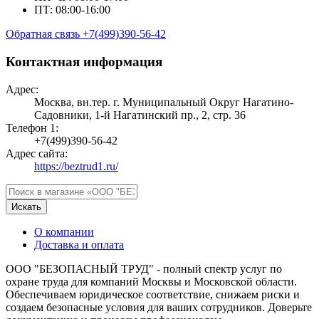
ПТ: 08:00-16:00
Обратная связь
+7(499)390-56-42
Контактная информация
Адрес:
Москва, вн.тер. г. Муниципальный Округ Нагатино-
Садовники, 1-й Нагатинский пр., 2, стр. 36
Телефон 1:
+7(499)390-56-42
Адрес сайта:
https://beztrud1.ru/
Искать
О компании
Доставка и оплата
ООО "БЕЗОПАСНЫЙ ТРУД" - полный спектр услуг по
охране труда для компаний Москвы и Московской области.
Обеспечиваем юридическое соответствие, снижаем риски и
создаем безопасные условия для ваших сотрудников. Доверьте