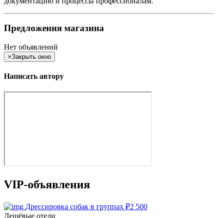
документацию и процессы профессионалам.
Предложения магазина
Нет объявлений
×
Закрыть окно
Написать автору
VIP-объявления
Дрессировка собак в группах
₽
2 500
Дешёвые отели