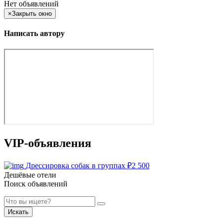
Нет объявлений
×
Закрыть окно
Написать автору
VIP-объявления
Дрессировка собак в группах
₽
2 500
Дешёвые отели
Поиск объявлений
Искать