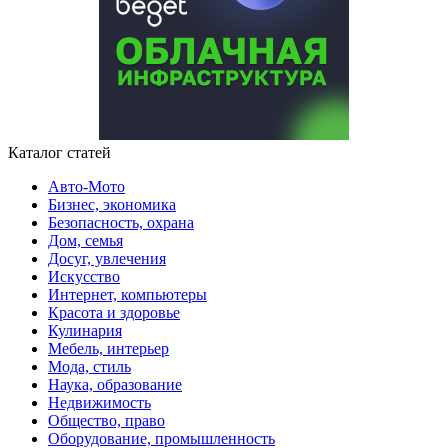
Каталог статей
Авто-Мото
Бизнес, экономика
Безопасность, охрана
Дом, семья
Досуг, увлечения
Искусство
Интернет, компьютеры
Красота и здоровье
Кулинария
Мебель, интерьер
Мода, стиль
Наука, образование
Недвижимость
Общество, право
Оборудование, промышленность