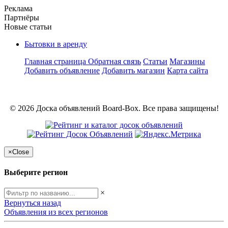
Реклама
Партнёры
Новые статьи
Бытовки в аренду
Главная страница
Обратная связь
Статьи
Магазины
Добавить объявление
Добавить магазин
Карта сайта
© 2026 Доска объявлений Board-Box. Все права защищены!
×
Close
Выберите регион
×
Вернуться назад
Объявления из всех регионов