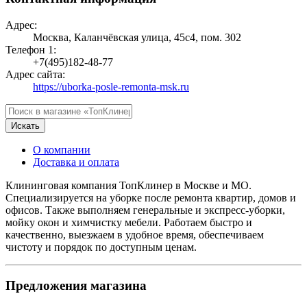
Адрес:
Москва, Каланчёвская улица, 45с4, пом. 302
Телефон 1:
+7(495)182-48-77
Адрес сайта:
https://uborka-posle-remonta-msk.ru
Искать
О компании
Доставка и оплата
Клининговая компания ТопКлинер в Москве и МО.
Специализируется на уборке после ремонта квартир, домов и
офисов. Также выполняем генеральные и экспресс-уборки,
мойку окон и химчистку мебели. Работаем быстро и
качественно, выезжаем в удобное время, обеспечиваем
чистоту и порядок по доступным ценам.
Предложения магазина