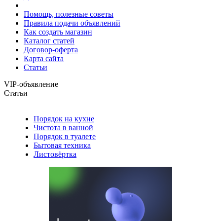
Помощь, полезные советы
Правила подачи объявлений
Как создать магазин
Каталог статей
Договор-оферта
Карта сайта
Статьи
VIP-объявление
Статьи
Порядок на кухне
Чистота в ванной
Порядок в туалете
Бытовая техника
Листовёртка