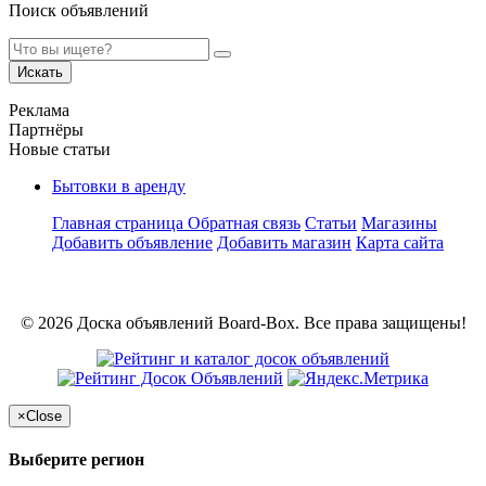
Поиск объявлений
Искать
Реклама
Партнёры
Новые статьи
Бытовки в аренду
Главная страница
Обратная связь
Статьи
Магазины
Добавить объявление
Добавить магазин
Карта сайта
© 2026 Доска объявлений Board-Box. Все права защищены!
×
Close
Выберите регион