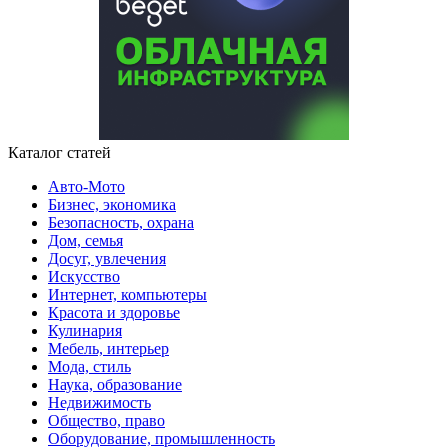
Каталог статей
Авто-Мото
Бизнес, экономика
Безопасность, охрана
Дом, семья
Досуг, увлечения
Искусство
Интернет, компьютеры
Красота и здоровье
Кулинария
Мебель, интерьер
Мода, стиль
Наука, образование
Недвижимость
Общество, право
Оборудование, промышленность