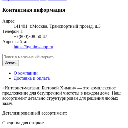
Контактная информация
Адрес:
141401, г.Москва, Транспортный проезд, д.3
Телефон 1:
+7(800)308-50-47
Адрес сайта:
https://bythim-shop.ru
Искать
О компании
Доставка и оплата
«Интернет-магазин Бытовой Химии» — это комплексное
предложение для безупречной чистоты в каждом доме. Наш
ассортимент детально структурирован для решения любых
задач.
Детализированный ассортимент:
Средства для стирки: