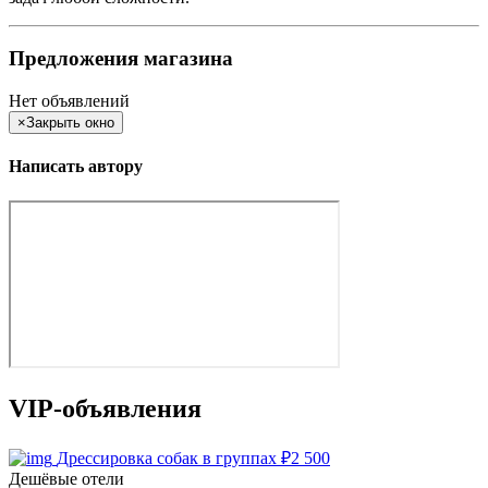
Предложения магазина
Нет объявлений
×
Закрыть окно
Написать автору
VIP-объявления
Дрессировка собак в группах
₽
2 500
Дешёвые отели