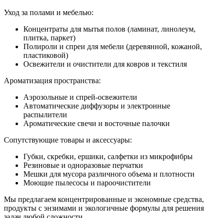
Уход за полами и мебелью:
Концентраты для мытья полов (ламинат, линолеум,
плитка, паркет)
Полироли и спреи для мебели (деревянной, кожаной,
пластиковой)
Освежители и очистители для ковров и текстиля
Ароматизация пространства:
Аэрозольные и спрей-освежители
Автоматические диффузоры и электронные
распылители
Ароматические свечи и восточные палочки
Сопутствующие товары и аксессуары:
Губки, скребки, ершики, салфетки из микрофибры
Резиновые и одноразовые перчатки
Мешки для мусора различного объема и плотности
Моющие пылесосы и пароочистители
Мы предлагаем концентрированные и экономные средства,
продукты с энзимами и экологичные формулы для решения
задач любой сложности.