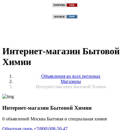
Интернет-магазин Бытовой
Химии
Объявления во всех регионах
Магазины
Интернет-магазин Бытовой Химии
Интернет-магазин Бытовой Химии
0 объявлений
Москва
Бытовая и специальная химия
Обратная связь
+7(800)308-50-47