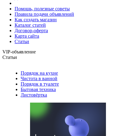
Помощь, полезные советы
Правила подачи объявлений
Как создать магазин
Каталог статей
Договор-оферта
Карта сайта
Статьи
VIP-объявление
Статьи
Порядок на кухне
Чистота в ванной
Порядок в туалете
Бытовая техника
Листовёртка