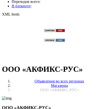
Переходов всего:
В блокноте
:
XML feeds
ООО «АКФИКС-РУС»
Объявления во всех регионах
Магазины
ООО «АКФИКС-РУС»
ООО «АКФИКС-РУС»