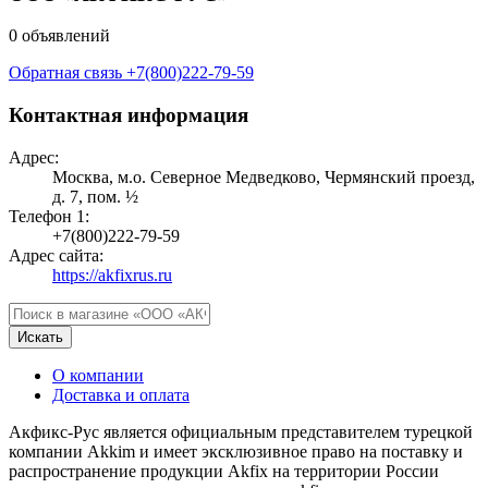
0 объявлений
Обратная связь
+7(800)222-79-59
Контактная информация
Адрес:
Москва, м.о. Северное Медведково, Чермянский проезд,
д. 7, пом. ½
Телефон 1:
+7(800)222-79-59
Адрес сайта:
https://akfixrus.ru
Искать
О компании
Доставка и оплата
Акфикс-Рус является официальным представителем турецкой
компании Akkim и имеет эксклюзивное право на поставку и
распространение продукции Akfix на территории России