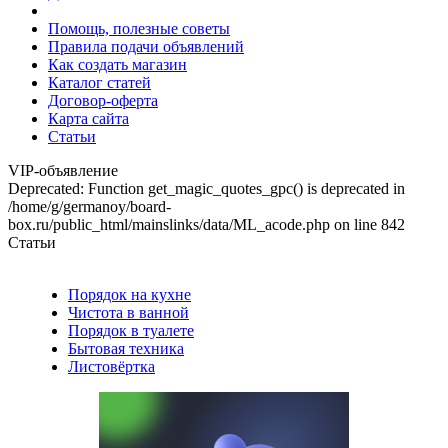
Помощь, полезные советы
Правила подачи объявлений
Как создать магазин
Каталог статей
Договор-оферта
Карта сайта
Статьи
VIP-объявление
Deprecated: Function get_magic_quotes_gpc() is deprecated in
/home/g/germanoy/board-
box.ru/public_html/mainslinks/data/ML_acode.php on line 842
Статьи
Порядок на кухне
Чистота в ванной
Порядок в туалете
Бытовая техника
Листовёртка