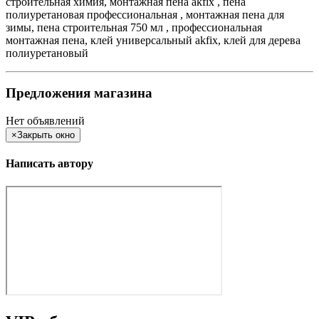
строительная химия, монтажная пена akfix , пена
полиуретановая профессиональная , монтажная пена для
зимы, пена строительная 750 мл , профессиональная
монтажная пена, клей универсальный akfix, клей для дерева
полиуретановый
Предложения магазина
Нет объявлений
×
Закрыть окно
Написать автору