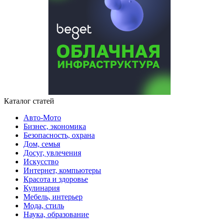
Каталог статей
Авто-Мото
Бизнес, экономика
Безопасность, охрана
Дом, семья
Досуг, увлечения
Искусство
Интернет, компьютеры
Красота и здоровье
Кулинария
Мебель, интерьер
Мода, стиль
Наука, образование