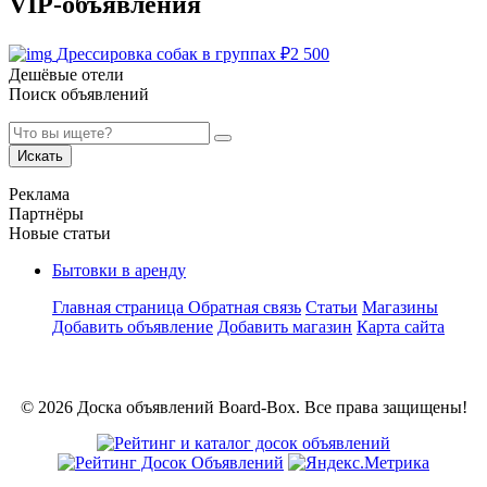
VIP-объявления
Дрессировка собак в группах
₽
2 500
Дешёвые отели
Поиск объявлений
Искать
Реклама
Партнёры
Новые статьи
Бытовки в аренду
Главная страница
Обратная связь
Статьи
Магазины
Добавить объявление
Добавить магазин
Карта сайта
© 2026 Доска объявлений Board-Box. Все права защищены!