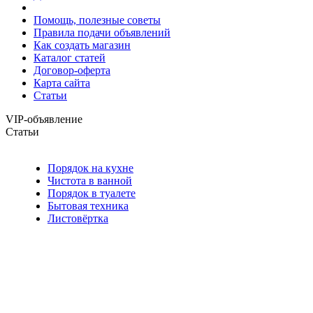
Помощь, полезные советы
Правила подачи объявлений
Как создать магазин
Каталог статей
Договор-оферта
Карта сайта
Статьи
VIP-объявление
Статьи
Порядок на кухне
Чистота в ванной
Порядок в туалете
Бытовая техника
Листовёртка