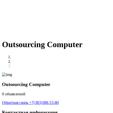
Outsourcing Computer
Outsourcing Computer
0 объявлений
Обратная связь
+7(383)388-53-80
Контактная информация