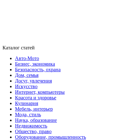
Каталог статей
Авто-Мото
Бизнес, экономика
Безопасность, охрана
Дом, семья
Досуг, увлечения
Искусство
Интернет, компьютеры
Красота и здоровье
Кулинария
Мебель, интерьер
Мода, стиль
Наука, образование
Недвижимость
Общество, право
Оборудование, промышленность