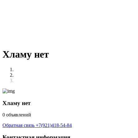
Хламу нет
Хламу нет
0 объявлений
Обратная связь
+7(921)418-54-84
Контактная информация