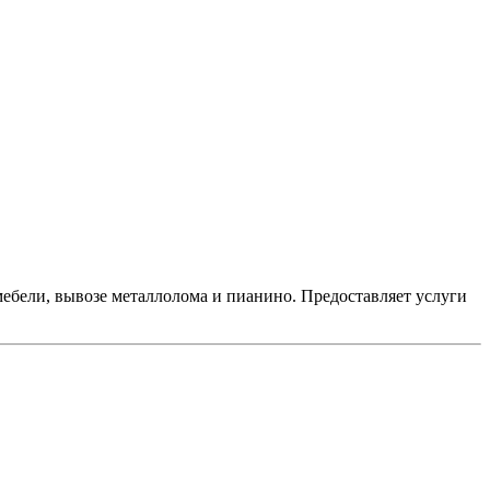
мебели, вывозе металлолома и пианино. Предоставляет услуги