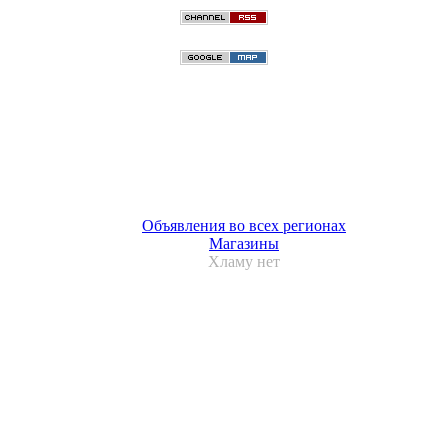
Объявления во всех регионах
Магазины
Хламу нет