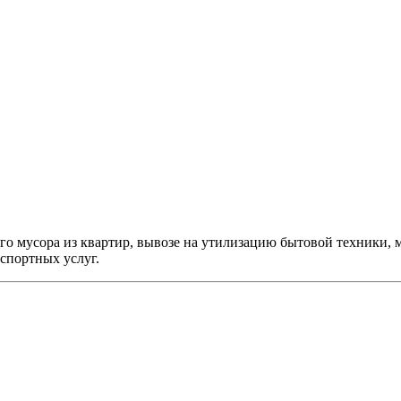
го мусора из квартир, вывозе на утилизацию бытовой техники, 
нспортных услуг.