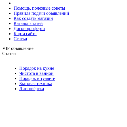
Помощь, полезные советы
Правила подачи объявлений
Как создать магазин
Каталог статей
Договор-оферта
Карта сайта
Статьи
VIP-объявление
Статьи
Порядок на кухне
Чистота в ванной
Порядок в туалете
Бытовая техника
Листовёртка