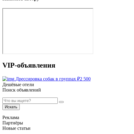
VIP-объявления
Дрессировка собак в группах
₽
2 500
Дешёвые отели
Поиск объявлений
Искать
Реклама
Партнёры
Новые статьи