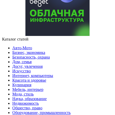
Каталог статей
Авто-Мото
Бизнес, экономика
Безопасность, охрана
Дом, семья
Досуг, увлечения
Искусство
Интернет, компьютеры
Красота и здоровье
Кулинария
Мебель, интерьер
Мода, стиль
Наука, образование
Недвижимость
Общество, право
Оборудование, промышленность