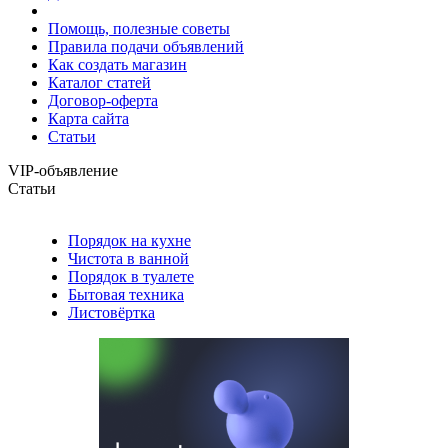
Помощь, полезные советы
Правила подачи объявлений
Как создать магазин
Каталог статей
Договор-оферта
Карта сайта
Статьи
VIP-объявление
Статьи
Порядок на кухне
Чистота в ванной
Порядок в туалете
Бытовая техника
Листовёртка