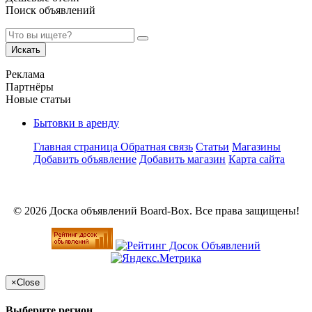
Поиск объявлений
Искать
Реклама
Партнёры
Новые статьи
Бытовки в аренду
Главная страница
Обратная связь
Статьи
Магазины
Добавить объявление
Добавить магазин
Карта сайта
© 2026 Доска объявлений Board-Box. Все права защищены!
×
Close
Выберите регион