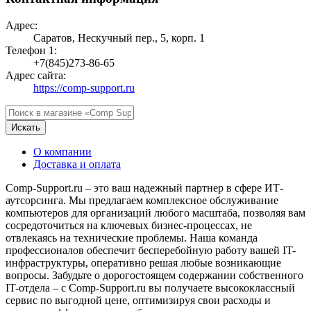
Адрес:
Саратов, Нескучный пер., 5, корп. 1
Телефон 1:
+7(845)273-86-65
Адрес сайта:
https://comp-support.ru
Искать
О компании
Доставка и оплата
Comp-Support.ru – это ваш надежный партнер в сфере ИТ-
аутсорсинга. Мы предлагаем комплексное обслуживание
компьютеров для организаций любого масштаба, позволяя вам
сосредоточиться на ключевых бизнес-процессах, не
отвлекаясь на технические проблемы. Наша команда
профессионалов обеспечит бесперебойную работу вашей IT-
инфраструктуры, оперативно решая любые возникающие
вопросы. Забудьте о дорогостоящем содержании собственного
IT-отдела – с Comp-Support.ru вы получаете высококлассный
сервис по выгодной цене, оптимизируя свои расходы и