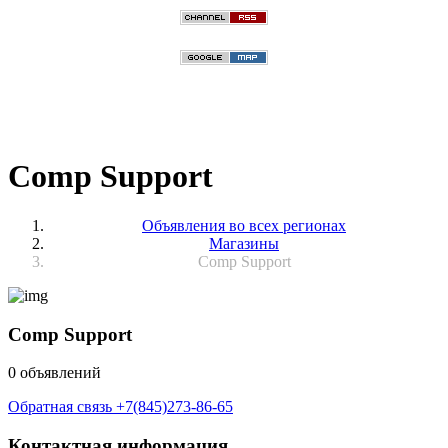
Comp Support
Объявления во всех регионах
Магазины
Comp Support
Comp Support
0 объявлений
Обратная связь
+7(845)273-86-65
Контактная информация