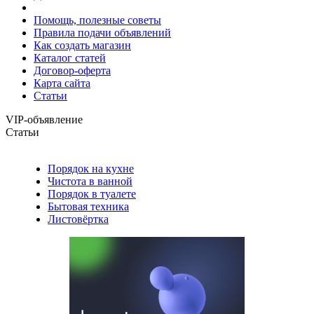
Помощь, полезные советы
Правила подачи объявлений
Как создать магазин
Каталог статей
Договор-оферта
Карта сайта
Статьи
VIP-объявление
Статьи
Порядок на кухне
Чистота в ванной
Порядок в туалете
Бытовая техника
Листовёртка