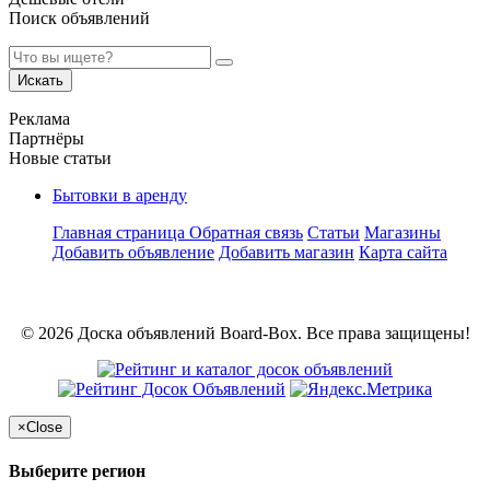
Поиск объявлений
Искать
Реклама
Партнёры
Новые статьи
Бытовки в аренду
Главная страница
Обратная связь
Статьи
Магазины
Добавить объявление
Добавить магазин
Карта сайта
© 2026 Доска объявлений Board-Box. Все права защищены!
×
Close
Выберите регион