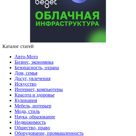
Каталог статей
Авто-Мото
Бизнес, экономика
Безопасность, охрана
Дом, семья
Досуг, увлечения
Искусство
Интернет, компьютеры
Красота и здоровье
Кулинария
Мебель, интерьер
Мода, стиль
Наука, образование
Недвижимость
Общество, право
Оборудование, промышленность