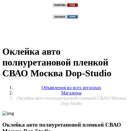
Оклейка авто
полиуретановой пленкой
СВАО Москва Dop-Studio
Объявления во всех регионах
Магазины
Оклейка авто полиуретановой пленкой СВАО Москва
Dop-Studio
Оклейка авто полиуретановой пленкой СВАО