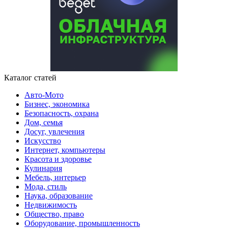
Каталог статей
Авто-Мото
Бизнес, экономика
Безопасность, охрана
Дом, семья
Досуг, увлечения
Искусство
Интернет, компьютеры
Красота и здоровье
Кулинария
Мебель, интерьер
Мода, стиль
Наука, образование
Недвижимость
Общество, право
Оборудование, промышленность