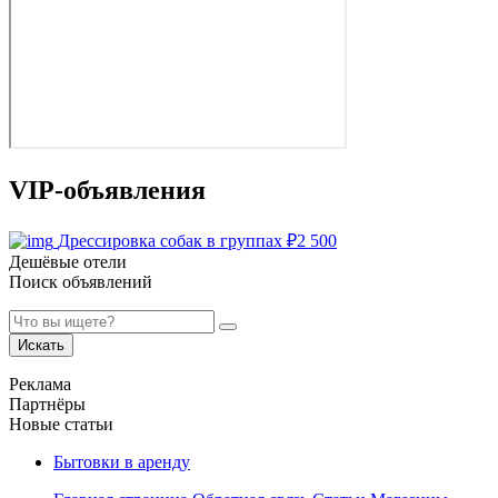
VIP-объявления
Дрессировка собак в группах
₽
2 500
Дешёвые отели
Поиск объявлений
Искать
Реклама
Партнёры
Новые статьи
Бытовки в аренду