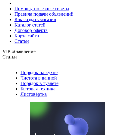
Помощь, полезные советы
Правила подачи объявлений
Как создать магазин
Каталог статей
Договор-оферта
Карта сайта
Статьи
VIP-объявление
Статьи
Порядок на кухне
Чистота в ванной
Порядок в туалете
Бытовая техника
Листовёртка