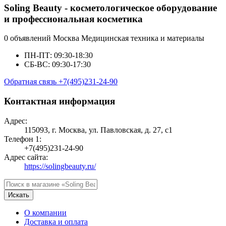
Soling Beauty - косметологическое оборудование
и профессиональная косметика
0 объявлений
Москва
Медицинская техника и материалы
ПН-ПТ: 09:30-18:30
СБ-ВС: 09:30-17:30
Обратная связь
+7(495)231-24-90
Контактная информация
Адрес:
115093, г. Москва, ул. Павловская, д. 27, с1
Телефон 1:
+7(495)231-24-90
Адрес сайта:
https://solingbeauty.ru/
Искать
О компании
Доставка и оплата