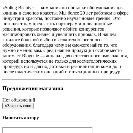
«Soling Beauty» — компания по поставке оборудования для
клиник и салонов красоты. Мы более 20 лет работаем в сфере
индустрии красоты, постоянно изучая новые тренды. Это
позволяет нам предлагать партнерам инновационные
решения, которые позволяют обойти конкурентов,
масштабировать бизнес и увеличить прибыль. В нашем
каталоге большой выбор высокотехнологичного
оборудования, благодаря чему вы сможете найти то, что
нужно именно вам. Среди нашей продукции особое место
занимает Biogenie — аппарат для естественного омоложения,
который используется не только для косметологических
процедур, но и для подготовки и реабилитации кожи до и
после пластических операций и инъекционных процедур.
Предложения магазина
Нет объявлений
×
Закрыть окно
Написать автору