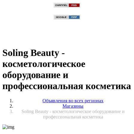
Soling Beauty -
косметологическое
оборудование и
профессиональная косметика
Объявления во всех регионах
Магазины
Soling Beauty - косметологическое оборудование и
профессиональная косметика