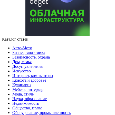
Каталог статей
Авто-Мото
Бизнес, экономика
Безопасность, охрана
Дом, семья
Досуг, увлечения
Искусство
Интернет, компьютеры
Красота и здоровье
Кулинария
Мебель, интерьер
Мода, стиль
Наука, образование
Недвижимость
Общество, право
Оборудование, промышленность