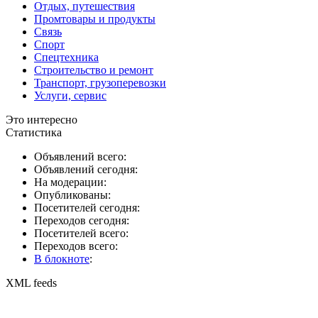
Отдых, путешествия
Промтовары и продукты
Связь
Спорт
Спецтехника
Строительство и ремонт
Транспорт, грузоперевозки
Услуги, сервис
Это интересно
Статистика
Объявлений всего:
Объявлений сегодня:
На модерации:
Опубликованы:
Посетителей сегодня:
Переходов сегодня:
Посетителей всего:
Переходов всего:
В блокноте
:
XML feeds