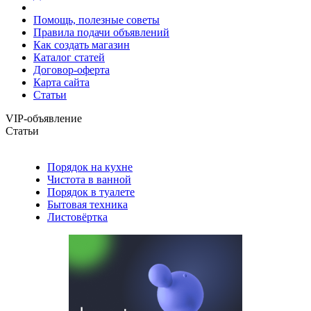
Помощь, полезные советы
Правила подачи объявлений
Как создать магазин
Каталог статей
Договор-оферта
Карта сайта
Статьи
VIP-объявление
Статьи
Порядок на кухне
Чистота в ванной
Порядок в туалете
Бытовая техника
Листовёртка