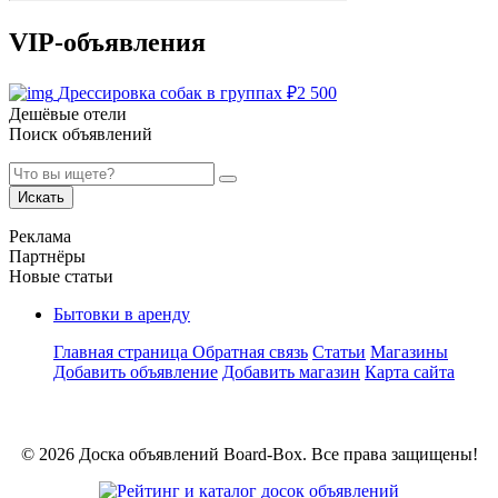
VIP-объявления
Дрессировка собак в группах
₽
2 500
Дешёвые отели
Поиск объявлений
Искать
Реклама
Партнёры
Новые статьи
Бытовки в аренду
Главная страница
Обратная связь
Статьи
Магазины
Добавить объявление
Добавить магазин
Карта сайта
© 2026 Доска объявлений Board-Box. Все права защищены!