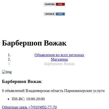
Барбершоп Вожак
Объявления во всех регионах
Магазины
Барбершоп Вожак
Барбершоп Вожак
0 объявлений
Владимирская область
Парикмахерские услуги
ПН-ВС: 10:00-20:00
Обратная связь
+7(910)092-77-70