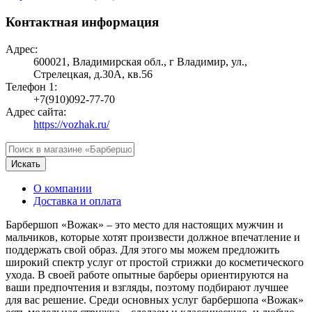
Контактная информация
Адрес:
600021, Владимирская обл., г Владимир, ул.,
Стрелецкая, д.30А, кв.56
Телефон 1:
+7(910)092-77-70
Адрес сайта:
https://vozhak.ru/
Искать
О компании
Доставка и оплата
Барбершоп «Вожак» – это место для настоящих мужчин и
мальчиков, которые хотят произвести должное впечатление и
поддержать свой образ. Для этого мы можем предложить
широкий спектр услуг от простой стрижки до косметического
ухода. В своей работе опытные барберы ориентируются на
ваши предпочтения и взгляды, поэтому подбирают лучшее
для вас решение. Среди основных услуг барбершопа «Вожак»