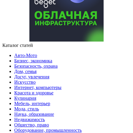
Каталог статей
Авто-Мото
Бизнес, экономика
Безопасность, охрана
Дом, семья
Досуг, увлечения
Искусство
Интернет, компьютеры
Красота и здоровье
Кулинария
Мебель, интерьер
Мода, стиль
Наука, образование
Недвижимость
Общество, право
Оборудование, промышленность