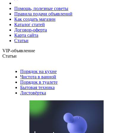
Помощь, полезные советы
Правила подачи объявлений
Как создать магазин
Каталог статей
Договор-оферта
Карта сайта
Статьи
VIP-объявление
Статьи
Порядок на кухне
Чистота в ванной
Порядок в туалете
Бытовая техника
Листовёртка