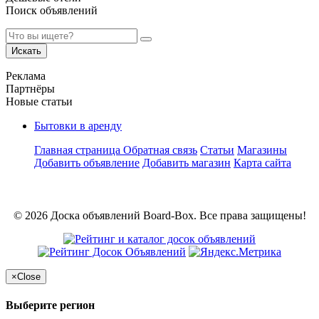
Поиск объявлений
Искать
Реклама
Партнёры
Новые статьи
Бытовки в аренду
Главная страница
Обратная связь
Статьи
Магазины
Добавить объявление
Добавить магазин
Карта сайта
© 2026 Доска объявлений Board-Box. Все права защищены!
×
Close
Выберите регион