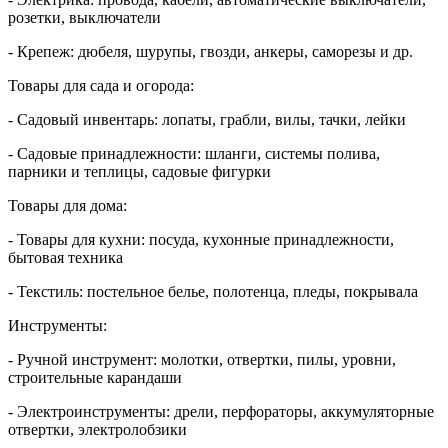
розетки, выключатели
- Крепеж: дюбеля, шурупы, гвозди, анкеры, саморезы и др.
Товары для сада и огорода:
- Садовый инвентарь: лопаты, грабли, вилы, тачки, лейки
- Садовые принадлежности: шланги, системы полива,
парники и теплицы, садовые фигурки
Товары для дома:
- Товары для кухни: посуда, кухонные принадлежности,
бытовая техника
- Текстиль: постельное белье, полотенца, пледы, покрывала
Инструменты:
- Ручной инструмент: молотки, отвертки, пилы, уровни,
строительные карандаши
- Электроинструменты: дрели, перфораторы, аккумуляторные
отвертки, электролобзики