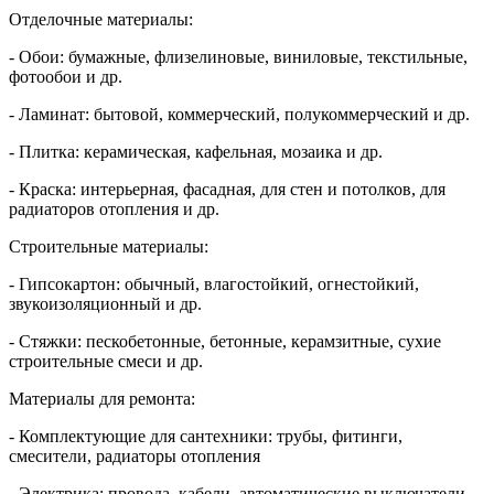
Отделочные материалы:
- Обои: бумажные, флизелиновые, виниловые, текстильные,
фотообои и др.
- Ламинат: бытовой, коммерческий, полукоммерческий и др.
- Плитка: керамическая, кафельная, мозаика и др.
- Краска: интерьерная, фасадная, для стен и потолков, для
радиаторов отопления и др.
Строительные материалы:
- Гипсокартон: обычный, влагостойкий, огнестойкий,
звукоизоляционный и др.
- Стяжки: пескобетонные, бетонные, керамзитные, сухие
строительные смеси и др.
Материалы для ремонта:
- Комплектующие для сантехники: трубы, фитинги,
смесители, радиаторы отопления
- Электрика: провода, кабели, автоматические выключатели,