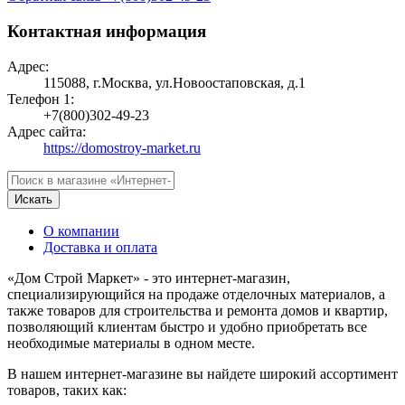
Контактная информация
Адрес:
115088, г.Москва, ул.Новоостаповская, д.1
Телефон 1:
+7(800)302-49-23
Адрес сайта:
https://domostroy-market.ru
Искать
О компании
Доставка и оплата
«Дом Строй Маркет» - это интернет-магазин,
специализирующийся на продаже отделочных материалов, а
также товаров для строительства и ремонта домов и квартир,
позволяющий клиентам быстро и удобно приобретать все
необходимые материалы в одном месте.
В нашем интернет-магазине вы найдете широкий ассортимент
товаров, таких как: