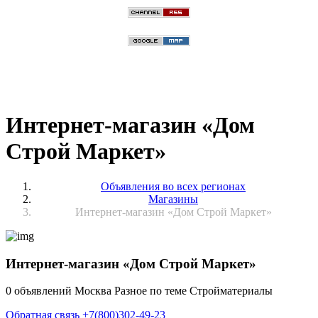
Интернет-магазин «Дом
Строй Маркет»
Объявления во всех регионах
Магазины
Интернет-магазин «Дом Строй Маркет»
Интернет-магазин «Дом Строй Маркет»
0 объявлений
Москва
Разное по теме Стройматериалы
Обратная связь
+7(800)302-49-23