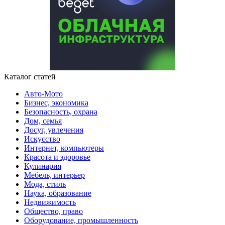
Каталог статей
Авто-Мото
Бизнес, экономика
Безопасность, охрана
Дом, семья
Досуг, увлечения
Искусство
Интернет, компьютеры
Красота и здоровье
Кулинария
Мебель, интерьер
Мода, стиль
Наука, образование
Недвижимость
Общество, право
Оборудование, промышленность