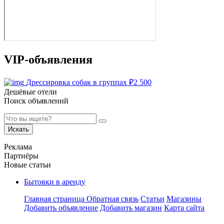
VIP-объявления
Дрессировка собак в группах
₽
2 500
Дешёвые отели
Поиск объявлений
Искать
Реклама
Партнёры
Новые статьи
Бытовки в аренду
Главная страница
Обратная связь
Статьи
Магазины
Добавить объявление
Добавить магазин
Карта сайта