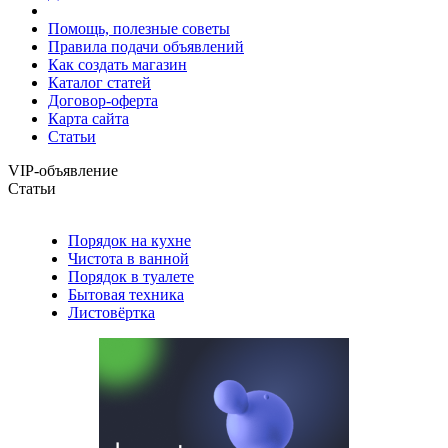
Помощь, полезные советы
Правила подачи объявлений
Как создать магазин
Каталог статей
Договор-оферта
Карта сайта
Статьи
VIP-объявление
Статьи
Порядок на кухне
Чистота в ванной
Порядок в туалете
Бытовая техника
Листовёртка