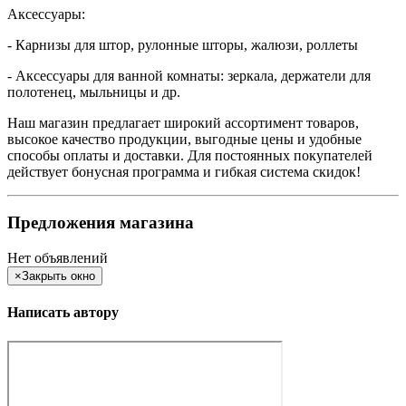
Аксессуары:
- Карнизы для штор, рулонные шторы, жалюзи, роллеты
- Аксессуары для ванной комнаты: зеркала, держатели для
полотенец, мыльницы и др.
Наш магазин предлагает широкий ассортимент товаров,
высокое качество продукции, выгодные цены и удобные
способы оплаты и доставки. Для постоянных покупателей
действует бонусная программа и гибкая система скидок!
Предложения магазина
Нет объявлений
×
Закрыть окно
Написать автору