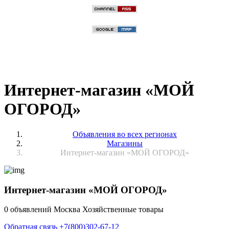
Интернет-магазин «МОЙ
ОГОРОД»
Объявления во всех регионах
Магазины
Интернет-магазин «МОЙ ОГОРОД»
Интернет-магазин «МОЙ ОГОРОД»
0 объявлений
Москва
Хозяйственные товары
Обратная связь
+7(800)302-67-12