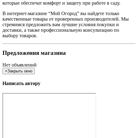
которые обеспечат комфорт и защиту при работе в саду.
В интернет-магазине “Мой Огород” вы найдете только
качественные товары от проверенных производителей. Мы
стремимся предложить вам лучшие условия покупки и
доставки, а также профессиональную консультацию по
выбору товаров.
Предложения магазина
Нет объявлений
×
Закрыть окно
Написать автору