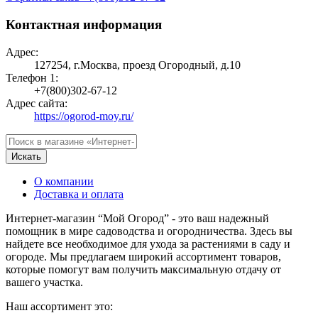
Контактная информация
Адрес:
127254, г.Москва, проезд Огородный, д.10
Телефон 1:
+7(800)302-67-12
Адрес сайта:
https://ogorod-moy.ru/
Искать
О компании
Доставка и оплата
Интернет-магазин “Мой Огород” - это ваш надежный
помощник в мире садоводства и огородничества. Здесь вы
найдете все необходимое для ухода за растениями в саду и
огороде. Мы предлагаем широкий ассортимент товаров,
которые помогут вам получить максимальную отдачу от
вашего участка.
Наш ассортимент это: