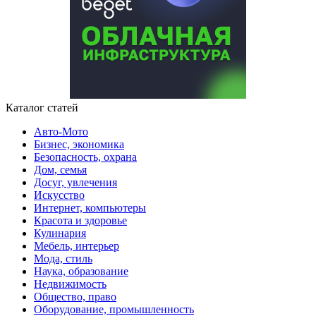
Каталог статей
Авто-Мото
Бизнес, экономика
Безопасность, охрана
Дом, семья
Досуг, увлечения
Искусство
Интернет, компьютеры
Красота и здоровье
Кулинария
Мебель, интерьер
Мода, стиль
Наука, образование
Недвижимость
Общество, право
Оборудование, промышленность