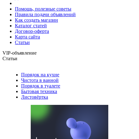
Помощь, полезные советы
Правила подачи объявлений
Как создать магазин
Каталог статей
Договор-оферта
Карта сайта
Статьи
VIP-объявление
Статьи
Порядок на кухне
Чистота в ванной
Порядок в туалете
Бытовая техника
Листовёртка