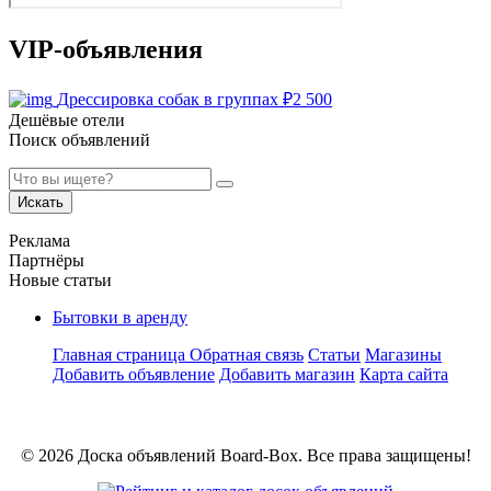
VIP-объявления
Дрессировка собак в группах
₽
2 500
Дешёвые отели
Поиск объявлений
Искать
Реклама
Партнёры
Новые статьи
Бытовки в аренду
Главная страница
Обратная связь
Статьи
Магазины
Добавить объявление
Добавить магазин
Карта сайта
© 2026 Доска объявлений Board-Box. Все права защищены!