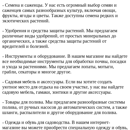
- Семена и саженцы. У нас есть огромный выбор семян и
саженцев самых разнообразных культур, включая овощи,
фрукты, ягоды и цветы. Также доступны семена редких и
экзотических растений.
- Удобрения и средства защиты растений. Мы предлагаем
различные виды удобрений, от простых минеральных до
органических, а также средства защиты растений от
вредителей и болезней.
- Инструменты и оборудование. В нашем магазине вы найдете
все необходимые инструменты для обработки почвы, посадки
и ухода за растениями. Мы предлагаем лопаты, мотыги,
грабли, секаторы и многое другое.
- Садовая мебель и аксессуары. Если вы хотите создать
уютное место для отдыха на своем участке, у нас вы найдете
садовую мебель, гамаки, зонтики и другие аксессуары.
- Товары для полива. Мы предлагаем разнообразные системы
полива, от ручных насосов до автоматических систем, а также
шланги, распылители и другое оборудование для полива.
- Одежда и обувь для садоводства. В нашем интернет-
магазине вы можете приобрести специальную одежду и обувь,