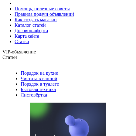
Помощь, полезные советы
Правила подачи объявлений
Как создать магазин
Каталог статей
Договор-оферта
Карта сайта
Статьи
VIP-объявление
Статьи
Порядок на кухне
Чистота в ванной
Порядок в туалете
Бытовая техника
Листовёртка