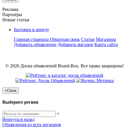
Реклама
Партнёры
Новые статьи
Бытовки в аренду
Главная страница
Обратная связь
Статьи
Магазины
Добавить объявление
Добавить магазин
Карта сайта
© 2026 Доска объявлений Board-Box. Все права защищены!
×
Close
Выберите регион
×
Вернуться назад
Объявления из всех регионов