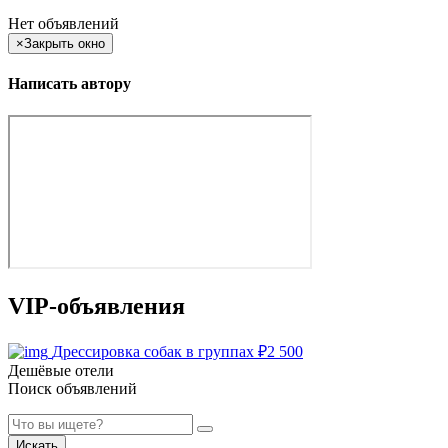
Нет объявлений
×
Закрыть окно
Написать автору
VIP-объявления
Дрессировка собак в группах
₽
2 500
Дешёвые отели
Поиск объявлений
Искать