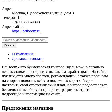
Адрес:
Москва, Щербаковская улица, дом 3
Телефон 1:
+7(800)505-4343
Адрес сайта:
https://betboom.ru
Искать
О компании
Доставка и оплата
BetBoom - это букмекерская контора, здесь можно легально
делать ставки на спорт и этим самым зарабатывать. На сайте
публикуется много советов, рекомендаций, а также прогнозы
на спорт и новости, всё это поможет в короткий срок
настроить свой стратегический план. Контора предоставляет
без депозитные бонусы при регистрации, смотрите
подробную информацию на сайте.
Предложения магазина