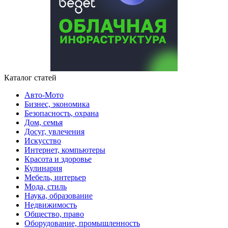
Каталог статей
Авто-Мото
Бизнес, экономика
Безопасность, охрана
Дом, семья
Досуг, увлечения
Искусство
Интернет, компьютеры
Красота и здоровье
Кулинария
Мебель, интерьер
Мода, стиль
Наука, образование
Недвижимость
Общество, право
Оборудование, промышленность