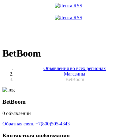
BetBoom
Объявления во всех регионах
Магазины
BetBoom
BetBoom
0 объявлений
Обратная связь
+7(800)505-4343
Контактная информация