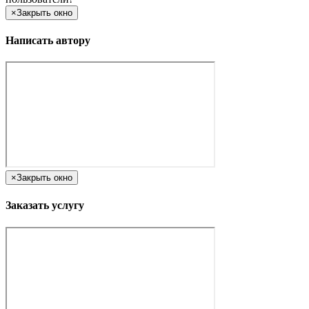
×
Закрыть окно
Написать автору
×
Закрыть окно
Заказать услугу