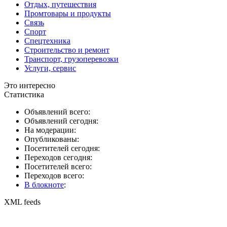
Отдых, путешествия
Промтовары и продукты
Связь
Спорт
Спецтехника
Строительство и ремонт
Транспорт, грузоперевозки
Услуги, сервис
Это интересно
Статистика
Объявлений всего:
Объявлений сегодня:
На модерации:
Опубликованы:
Посетителей сегодня:
Переходов сегодня:
Посетителей всего:
Переходов всего:
В блокноте
:
XML feeds