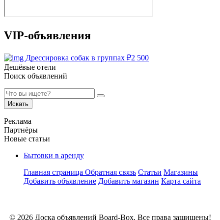
VIP-объявления
Дрессировка собак в группах
₽
2 500
Дешёвые отели
Поиск объявлений
Искать
Реклама
Партнёры
Новые статьи
Бытовки в аренду
Главная страница
Обратная связь
Статьи
Магазины
Добавить объявление
Добавить магазин
Карта сайта
© 2026 Доска объявлений Board-Box. Все права защищены!