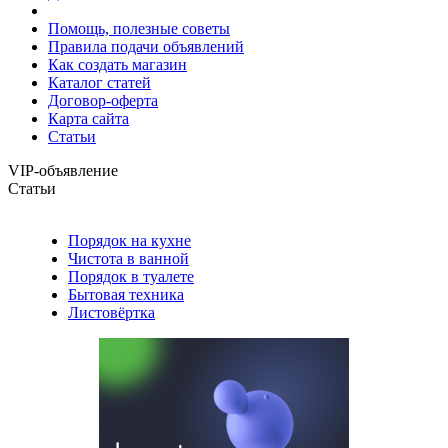
Помощь, полезные советы
Правила подачи объявлений
Как создать магазин
Каталог статей
Договор-оферта
Карта сайта
Статьи
VIP-объявление
Статьи
Порядок на кухне
Чистота в ванной
Порядок в туалете
Бытовая техника
Листовёртка