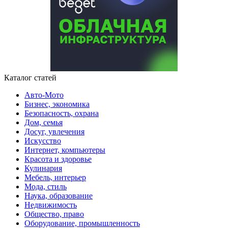
Каталог статей
Авто-Мото
Бизнес, экономика
Безопасность, охрана
Дом, семья
Досуг, увлечения
Искусство
Интернет, компьютеры
Красота и здоровье
Кулинария
Мебель, интерьер
Мода, стиль
Наука, образование
Недвижимость
Общество, право
Оборудование, промышленность