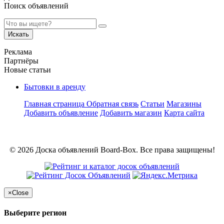
Поиск объявлений
Искать
Реклама
Партнёры
Новые статьи
Бытовки в аренду
Главная страница
Обратная связь
Статьи
Магазины
Добавить объявление
Добавить магазин
Карта сайта
© 2026 Доска объявлений Board-Box. Все права защищены!
×
Close
Выберите регион