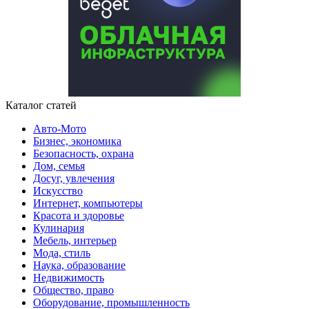
Каталог статей
Авто-Мото
Бизнес, экономика
Безопасность, охрана
Дом, семья
Досуг, увлечения
Искусство
Интернет, компьютеры
Красота и здоровье
Кулинария
Мебель, интерьер
Мода, стиль
Наука, образование
Недвижимость
Общество, право
Оборудование, промышленность