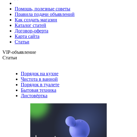
Помощь, полезные советы
Правила подачи объявлений
Как создать магазин
Каталог статей
Договор-оферта
Карта сайта
Статьи
VIP-объявление
Статьи
Порядок на кухне
Чистота в ванной
Порядок в туалете
Бытовая техника
Листовёртка