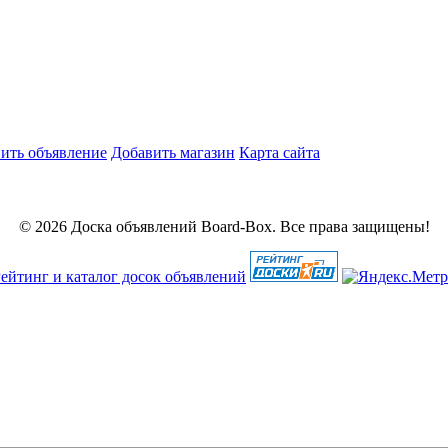
ить объявление
Добавить магазин
Карта сайта
© 2026 Доска объявлений Board-Box. Все права защищены!