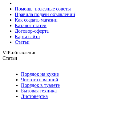
Помощь, полезные советы
Правила подачи объявлений
Как создать магазин
Каталог статей
Договор-оферта
Карта сайта
Статьи
VIP-объявление
Статьи
Порядок на кухне
Чистота в ванной
Порядок в туалете
Бытовая техника
Листовёртка