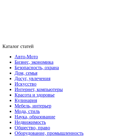
Каталог статей
Авто-Мото
Бизнес, экономика
Безопасность, охрана
Дом, семья
Досуг, увлечения
Искусство
Интернет, компьютеры
Красота и здоровье
Кулинария
Мебель, интерьер
Мода, стиль
Наука, образование
Недвижимость
Общество, право
Оборудование, промышленность