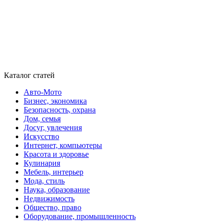
Каталог статей
Авто-Мото
Бизнес, экономика
Безопасность, охрана
Дом, семья
Досуг, увлечения
Искусство
Интернет, компьютеры
Красота и здоровье
Кулинария
Мебель, интерьер
Мода, стиль
Наука, образование
Недвижимость
Общество, право
Оборудование, промышленность