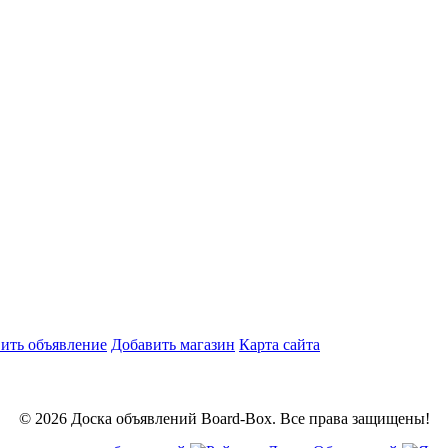
ить объявление
Добавить магазин
Карта сайта
© 2026 Доска объявлений Board-Box. Все права защищены!