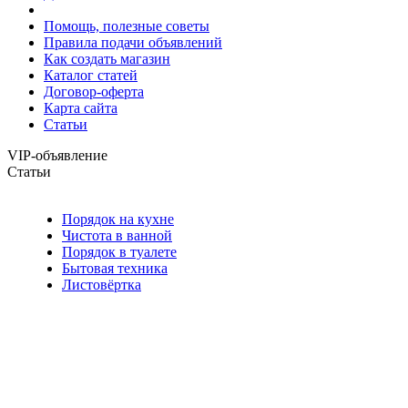
Помощь, полезные советы
Правила подачи объявлений
Как создать магазин
Каталог статей
Договор-оферта
Карта сайта
Статьи
VIP-объявление
Статьи
Порядок на кухне
Чистота в ванной
Порядок в туалете
Бытовая техника
Листовёртка