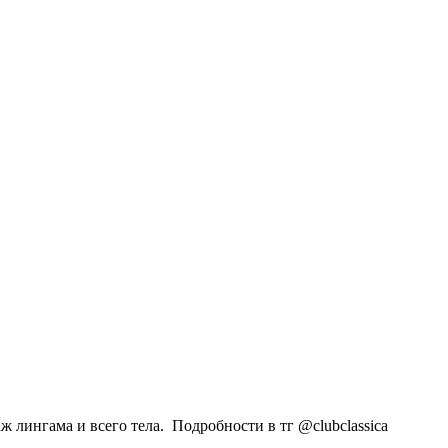
 лингама и всего тела. Подробности в тг @clubclassica