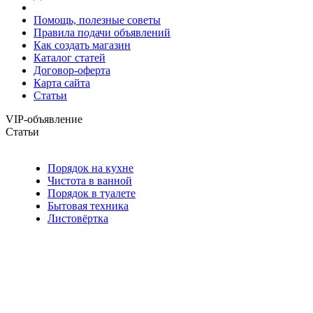
Помощь, полезные советы
Правила подачи объявлений
Как создать магазин
Каталог статей
Договор-оферта
Карта сайта
Статьи
VIP-объявление
Статьи
Порядок на кухне
Чистота в ванной
Порядок в туалете
Бытовая техника
Листовёртка