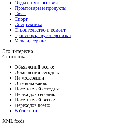
Отдых, путешествия
Промтовары и продукты
Связь
Спорт
Спецтехника
Строительство и ремонт
Транспорт, грузоперевозки
Услуги, сервис
Это интересно
Статистика
Объявлений всего:
Объявлений сегодня:
На модерации:
Опубликованы:
Посетителей сегодня:
Переходов сегодня:
Посетителей всего:
Переходов всего:
В блокноте
:
XML feeds