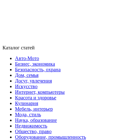
Каталог статей
Авто-Мото
Бизнес, экономика
Безопасность, охрана
Дом, семья
Досуг, увлечения
Искусство
Интернет, компьютеры
Красота и здоровье
Кулинария
Мебель, интерьер
Мода, стиль
Наука, образование
Недвижимость
Общество, право
Оборудование, промышленность