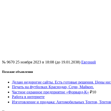
№ 9670
25 ноября 2023 в 18:08 (до 19.01.2038)
Евгений
Похожие объявления
Делаю недорогие сайты. Есть готовые решения. Цены ни
Печать на футболках Краснодар, Сочи, Майкоп.
Частное охранное предприятие «Форвард-К»
₽
10
Работа в интернете
Изготовление и продажа: Автомобильных Тентов, Тентов