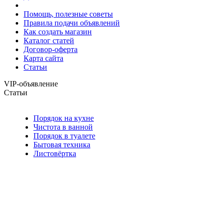
Помощь, полезные советы
Правила подачи объявлений
Как создать магазин
Каталог статей
Договор-оферта
Карта сайта
Статьи
VIP-объявление
Статьи
Порядок на кухне
Чистота в ванной
Порядок в туалете
Бытовая техника
Листовёртка