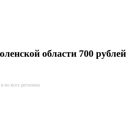
оленской области 700 рублей
 в во всех регионах