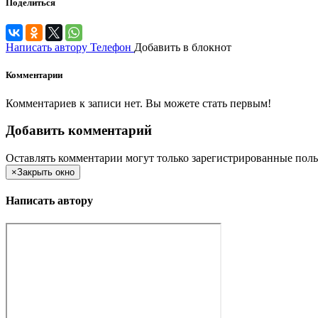
Поделиться
Написать автору
Телефон
Добавить в блокнот
Комментарии
Комментариев к записи нет. Вы можете стать первым!
Добавить комментарий
Оставлять комментарии могут только зарегистрированные поль
×
Закрыть окно
Написать автору