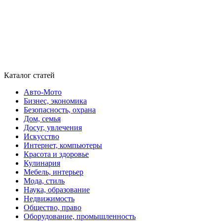
Каталог статей
Авто-Мото
Бизнес, экономика
Безопасность, охрана
Дом, семья
Досуг, увлечения
Искусство
Интернет, компьютеры
Красота и здоровье
Кулинария
Мебель, интерьер
Мода, стиль
Наука, образование
Недвижимость
Общество, право
Оборудование, промышленность